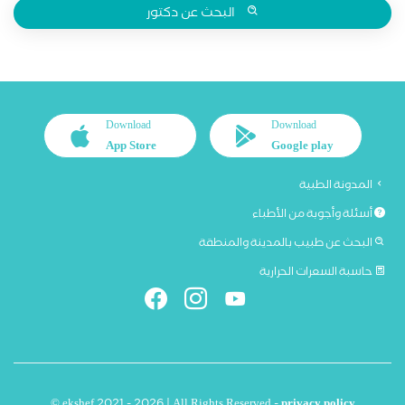
البحث عن دكتور
Download
Download
App Store
Google play
المدونة الطبية
أسئلة وأجوبة من الأطباء
البحث عن طبيب بالمدينة والمنطقة
حاسبة السعرات الحرارية