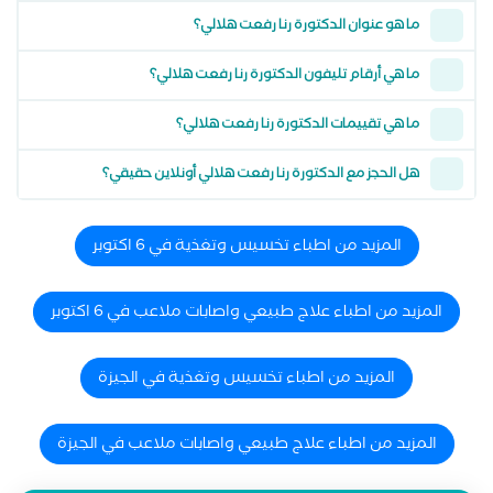
ما هو عنوان الدكتورة رنا رفعت هلالي؟
ما هي أرقام تليفون الدكتورة رنا رفعت هلالي؟
ما هي تقييمات الدكتورة رنا رفعت هلالي؟
هل الحجز مع الدكتورة رنا رفعت هلالي أونلاين حقيقي؟
المزيد من اطباء تخسيس وتغذية في 6 اكتوبر
المزيد من اطباء علاج طبيعي واصابات ملاعب في 6 اكتوبر
المزيد من اطباء تخسيس وتغذية في الجيزة
المزيد من اطباء علاج طبيعي واصابات ملاعب في الجيزة