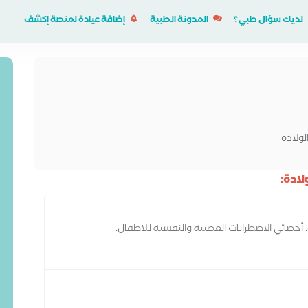
لديك سؤال طبي؟
المدونة الطبية
إضافة عيادة لمنصة إكشف
ولاده
ادة:
 أخصائي الاضطرابات العصبية والنفسية للاطفال.