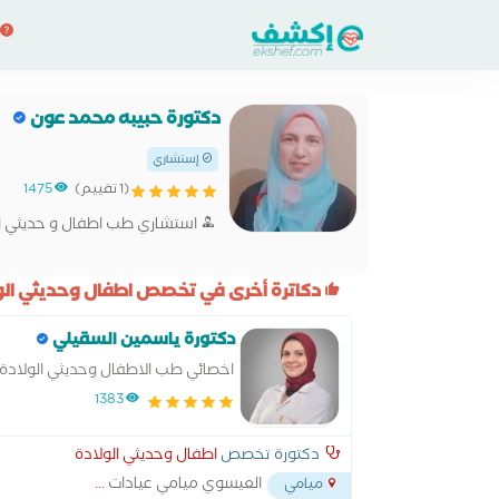
دكتورة حبيبه محمد عون
إستشاري
(1 تقييم)
1475
استشاري طب اطفال و حديثي ال
دكاترة أخرى في تخصص اطفال وحديثي الول
دكتورة ياسمين السقيلي
اخصائي طب الاطفال وحديثي الولادة.
1383
دكتورة تخصص
اطفال وحديثي الولادة
العيسوي ميامي عيادات
...
ميامي