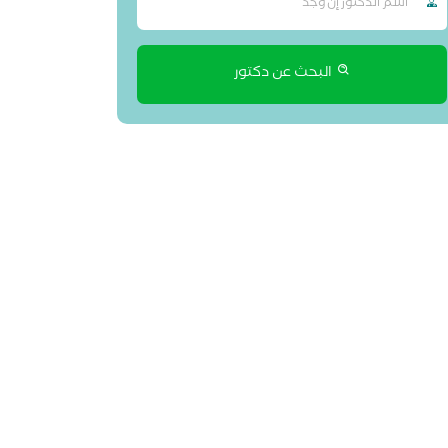
البحث عن دكتور