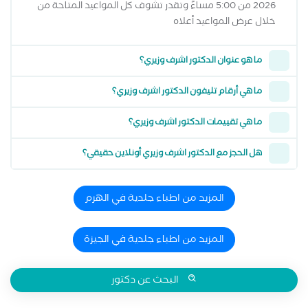
2026 من 5:00 مساءً وتقدر تشوف كل المواعيد المتاحة من
خلال عرض المواعيد أعلاه
ما هو عنوان الدكتور اشرف وزيري؟
ما هي أرقام تليفون الدكتور اشرف وزيري؟
ما هي تقييمات الدكتور اشرف وزيري؟
هل الحجز مع الدكتور اشرف وزيري أونلاين حقيقي؟
المزيد من اطباء جلدية في الهرم
المزيد من اطباء جلدية في الجيزة
البحث عن دكتور