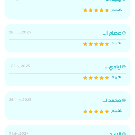
وليد ا...
التقييم :
عصام ا...
28 July, 2025
التقييم :
اياد ي...
17 July, 2025
التقييم :
محمد ا...
26 June, 2025
التقييم :
7 July, 2024