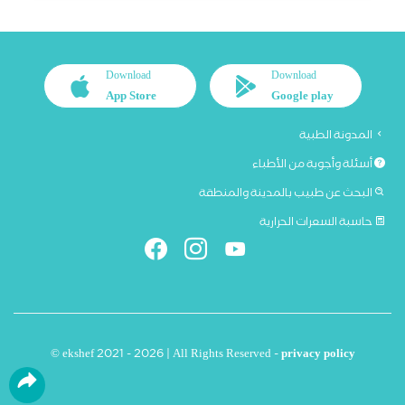
Download
Download
App Store
Google play
المدونة الطبية
أسئلة وأجوبة من الأطباء
البحث عن طبيب بالمدينة والمنطقة
حاسبة السعرات الحرارية
© ekshef 2021 - 2026 | All Rights Reserved -
privacy policy