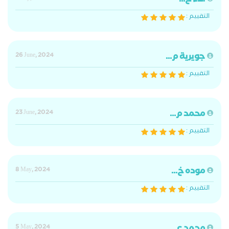
الاء ح...
التقييم :
جويرية م...
26 June, 2024
التقييم :
محمد م...
23 June, 2024
التقييم :
موده خ...
8 May, 2024
التقييم :
5 May, 2024