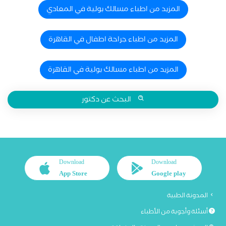
المزيد من اطباء مسالك بولية في المعادي
المزيد من اطباء جراحة اطفال في القاهرة
المزيد من اطباء مسالك بولية في القاهرة
البحث عن دكتور
Download
Download
App Store
Google play
المدونة الطبية
أسئلة وأجوبة من الأطباء