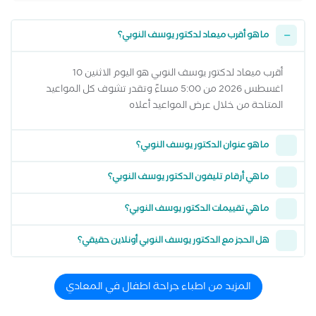
ما هو أقرب ميعاد لدكتور يوسف النوبي؟
أقرب ميعاد لدكتور يوسف النوبي هو اليوم الاثنين 10
اغسطس 2026 من 5:00 مساءً وتقدر تشوف كل المواعيد
المتاحة من خلال عرض المواعيد أعلاه
ما هو عنوان الدكتور يوسف النوبي؟
ما هي أرقام تليفون الدكتور يوسف النوبي؟
ما هي تقييمات الدكتور يوسف النوبي؟
هل الحجز مع الدكتور يوسف النوبي أونلاين حقيقي؟
المزيد من اطباء جراحة اطفال في المعادي