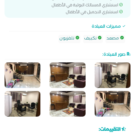
استشاري المسالك البولية في الأطفال
استشاري التجميل في الأطفال
مميزات العيادة
مصعد
تكييف
تلفزيون
صور العيادة:
التقييمات: