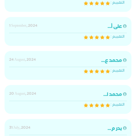
التقييم :
على أ...
1 September, 2024
التقييم :
محمد ع...
24 August, 2024
التقييم :
محمد ا...
20 August, 2024
التقييم :
بدر م...
31 July, 2024