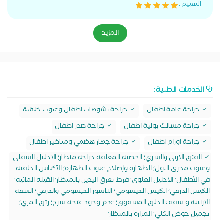
التقييم :
المزيد
الخدمات الطبية:
جراحة عامة اطفال
جراحة تشوهات اطفال وعيوب خلقية
جراحة مسالك بولية اطفال
جراحة صدر اطفال
جراحة اورام اطفال
جراحة جهاز هضمي ومناظير اطفال
الفتق الاربي والسري؛ الخصيه المعلقه جراحه منظار؛ الاحليل السفلي
وعيوب مجرى البول؛ الطهاره وإصلاح عيوب الطهاره؛ الأكياس الخلقيه
في الأطفال؛ الاحليل العلوي؛ فرط تعرق اليدين بالمنظار؛ القيله المائيه؛
الكيس الدرقي؛ الكيس الخيشومي؛ الناسور الخيشومي والدرقي؛ الشفه
الارنبيه و سقف الحلق المشقوق؛ عدم وجود فتحة شرج؛ رتق المري؛
تجميل حوض الكلي؛ المراره بالمنظار؛