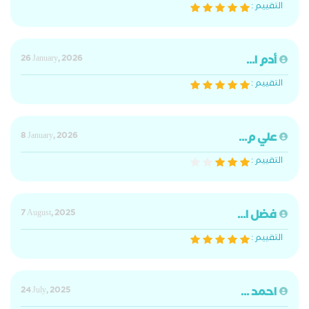
التقييم :
أدم ا...
26 January, 2026
التقييم :
علي م...
8 January, 2026
التقييم :
فضل ا...
7 August, 2025
التقييم :
احمد ...
24 July, 2025