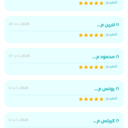
التقييم :
لارين م...
23 June, 2025
التقييم :
محمود م...
17 April, 2025
التقييم :
يونس م...
3 April, 2025
التقييم :
كيرلس م...
3 April, 2025