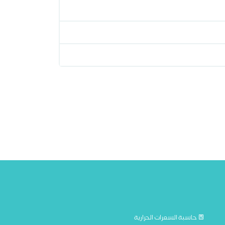
حاسبة السعرات الحرارية