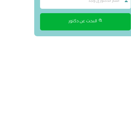
البحث عن دكتور