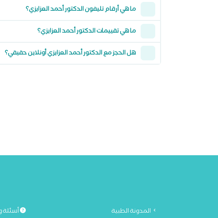
ما هي أرقام تليفون الدكتور أحمد العزايزي؟
ما هي تقييمات الدكتور أحمد العزايزي؟
هل الحجز مع الدكتور أحمد العزايزي أونلاين حقيقي؟
المدونة الطبية
أسئلة و