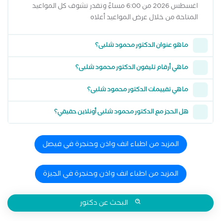
اغسطس 2026 من 6:00 مساءً وتقدر تشوف كل المواعيد
المتاحة من خلال عرض المواعيد أعلاه
ما هو عنوان الدكتور محمود شلبى؟
ما هي أرقام تليفون الدكتور محمود شلبى؟
ما هي تقييمات الدكتور محمود شلبى؟
هل الحجز مع الدكتور محمود شلبى أونلاين حقيقي؟
المزيد من اطباء انف واذن وحنجرة في فيصل
المزيد من اطباء انف واذن وحنجرة في الجيزة
البحث عن دكتور