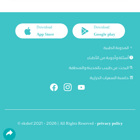
Download
Download
App Store
Google play
المدونة الطبية
أسئلة وأجوبة من الأطباء
البحث عن طبيب بالمدينة والمنطقة
حاسبة السعرات الحرارية
© ekshef 2021 - 2026 | All Rights Reserved -
privacy policy