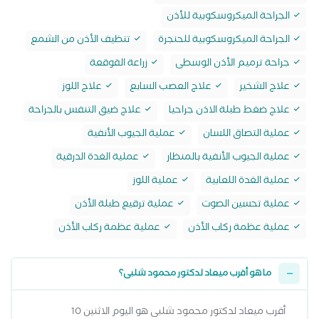
الجراحة الميكروسكوبية للأذن
الجراحة الميكروسكوبية للحنجرة
تنظيف الأذن من الشمع
جراحة ترميم الأذن الوسطى
زراعة القوقعة
علاج الشخير
علاج العصب السابع
علاج اللوز
علاج ضغط طبلة الاذن جراحيا
علاج ضيق التنفس بالجراحة
عملية التصاق اللسان
عملية الجيوب الأنفية
عملية الجيوب الأنفية بالمنظار
عملية الغدة الدرقية
عملية الغدة اللعابية
عملية اللوز
عملية تحسين الصوت
عملية ترقيع طبلة الأذن
عملية عظمة ركاب الأذن
عملية عظمة ركاب الأذن
ما هو أقرب ميعاد لدكتور محمود شلبى؟
أقرب ميعاد لدكتور محمود شلبى هو اليوم الاثنين 10