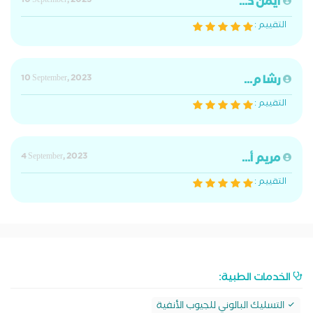
ايمن د...
10 September, 2023
التقييم :
رشا م...
10 September, 2023
التقييم :
مريم أ...
4 September, 2023
التقييم :
الخدمات الطبية:
التسليك البالوني للجيوب الأنفية