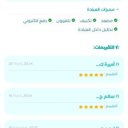
مميزات العيادة
مصعد
تكييف
تلفزيون
دفع الكتروني
تحاليل داخل العيادة
التقييمات:
أميرة ك...
25 March, 2024
التقييم :
سالم ح...
18 March, 2024
التقييم :