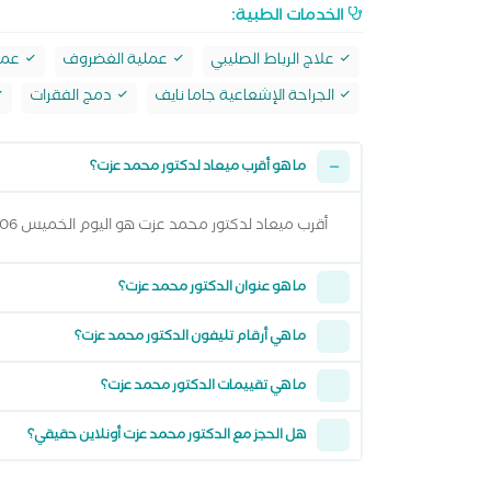
الخدمات الطبية:
علاج الرباط الصليبي
عملية الغضروف
عملي
الجراحة الإشعاعية جاما نايف
دمج الفقرات
ما هو أقرب ميعاد لدكتور محمد عزت؟
أقرب ميعاد لدكتور محمد عزت هو اليوم الخميس 06 اغسطس 2026 من 7:00 مساءً وتقدر تشوف كل المواعيد المتاحة من خلال عرض المواعيد أعلاه
ما هو عنوان الدكتور محمد عزت؟
ما هي أرقام تليفون الدكتور محمد عزت؟
ما هي تقييمات الدكتور محمد عزت؟
هل الحجز مع الدكتور محمد عزت أونلاين حقيقي؟