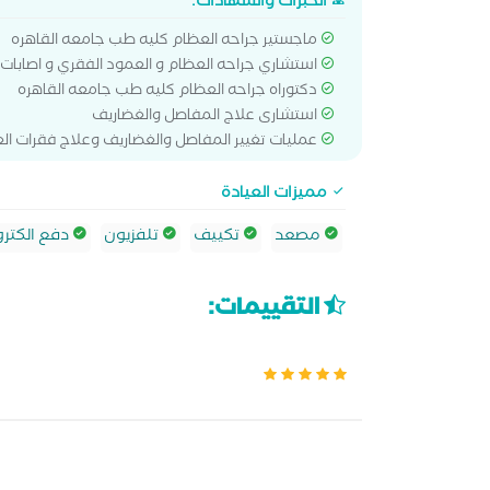
الخبرات والشهادات:
ماجستير جراحه العظام كليه طب جامعه القاهره
استشاري جراحه العظام و العمود الفقري و اصابات
دكتوراه جراحه العظام كليه طب جامعه القاهره
استشارى علاج المفاصل والغضاريف
عمليات تغيير المفاصل والغضاريف وعلاج فقرات ال
مميزات العيادة
مصعد
تكييف
تلفزيون
دفع الكترو
التقييمات: