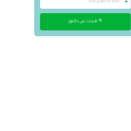
البحث عن دكتور