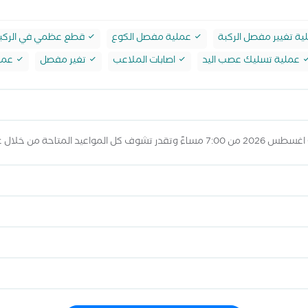
ة تغيير مفصل الركبة
عملية مفصل الكوع
قطع عظمي في الركب
عملية تسليك عصب اليد
اصابات الملاعب
تغير مفصل
عمل