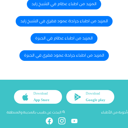
المزيد من اطباء عظام في الشيخ زايد
المزيد من اطباء جراحة عمود فقري في الشيخ زايد
المزيد من اطباء عظام في الجيزة
المزيد من اطباء جراحة عمود فقري في الجيزة
Download
Download
App Store
Google play
أجوبة من الأطباء
البحث عن طبيب بالمدينة والمنطقة