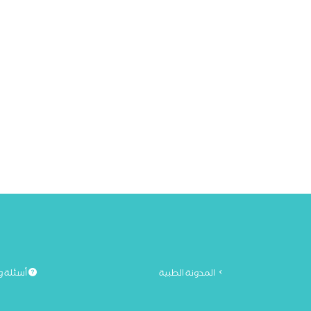
المدونة الطبية
أسئلة و