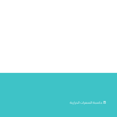
حاسبة السعرات الحرارية