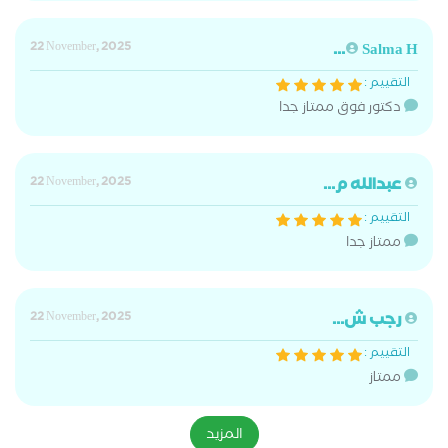
22 November, 2025
Salma H...
التقييم :
دكتور فوق ممتاز جدا
عبدالله م...
22 November, 2025
التقييم :
ممتاز جدا
رجب ش...
22 November, 2025
التقييم :
ممتاز
المزيد