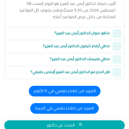
أقرب ميعاد لدكتور أيمن عبد العزيز هو اليوم السبت 08
اغسطس 2026 من 5:30 مساءً وتقدر تشوف كل المواعيد
المتاحة من خلال عرض المواعيد أعلاه
ما هو عنوان الدكتور أيمن عبد العزيز؟
ما هي أرقام تليفون الدكتور أيمن عبد العزيز؟
ما هي تقييمات الدكتور أيمن عبد العزيز؟
هل الحجز مع الدكتور أيمن عبد العزيز أونلاين حقيقي؟
المزيد من اطباء نفسي في 6 اكتوبر
المزيد من اطباء نفسي في الجيزة
البحث عن دكتور