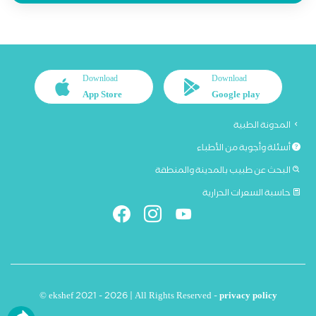
Download
Download
App Store
Google play
المدونة الطبية
أسئلة وأجوبة من الأطباء
البحث عن طبيب بالمدينة والمنطقة
حاسبة السعرات الحرارية
© ekshef 2021 - 2026 | All Rights Reserved -
privacy policy