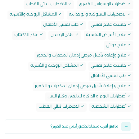
اضطراب الوسواس القهري
الاضطراب ثنائي القطب
الاضطرابات السلوكية والوجدانية
المشاكل الزوجية والأسرية
جلسات علاج نفسي
طب نفسى الأطفال
علاج الأمراض النفسية
علاج الإدمان
علاج الاكتئاب
علاج دوائي
علاج وإعادة تأهيل مرضى إدمان المخدرات والخمور
جلسات علاج نقسي
المشاكل الزوجية و الأسرية
طب نفسي الأطفال
علاج و إعادة تأهيل مرضى إدمان المخدرات و الخمور
أضطرابات النوم و الذاكرة للبالغين وكبار السن
أضطرابات الشخصية
الاضطراب ثنائي القطب
ما هو أقرب ميعاد لدكتور أيمن عبد العزيز؟