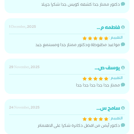
دكتور ممتاز جدا كشفه كويس جدا شكرا جزيلا
فاطمه م...
1 December, 2025
التقييم :
مواعيد مظبوطة ودكتور ممتاز جدا ومستمع جيد
يوسف ص...
29 November, 2025
التقييم :
ممتاز جدا جدا جدا جدا جدا
سامح س...
24 November, 2025
التقييم :
دكتور أيمن من افضل دكاترة شكرا على الاهتمام