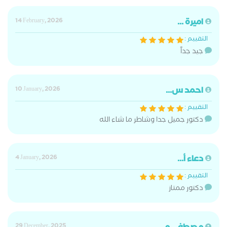
اميرة ...
14 February, 2026
التقييم :
جيد جداً
احمد س...
10 January, 2026
التقييم :
دكتور جميل جدا وشاطر ما شاء الله
دعاء أ...
4 January, 2026
التقييم :
دكتور ممتاز
29 December, 2025