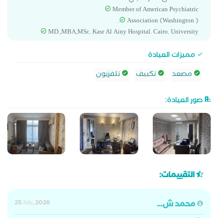
Member of American Psychiatric
Association (Washington ).
MD.,MBA,MSc. Kasr Al Ainy Hospital. Cairo. University
مميزات العيادة
مصعد
تكييف
تلفزيون
صور العيادة:
التقييمات:
محمد ش...
25 July, 2026