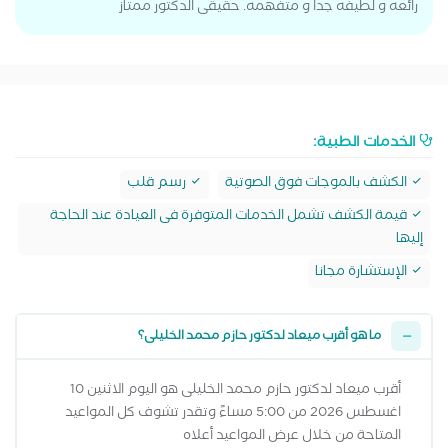
رائعه و لطيفه جدا و متفهمه. حقيقى الدكتور ممتاز
الخدمات الطبية:
الكشف بالموجات فوق الصوتية
رسم قلب
قيمة الكشف تشمل الخدمات المتوفرة فى العيادة عند الحاجة
إليها
الإستشارة مجانا
ما هو أقرب ميعاد لدكتور حازم محمد الخليلى؟
أقرب ميعاد لدكتور حازم محمد الخليلى هو اليوم الاثنين 10
اغسطس 2026 من 5:00 مساءً وتقدر تشوف كل المواعيد
المتاحة من خلال عرض المواعيد أعلاه