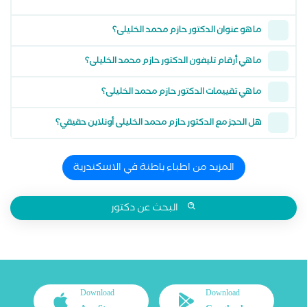
ما هو عنوان الدكتور حازم محمد الخليلى؟
ما هي أرقام تليفون الدكتور حازم محمد الخليلى؟
ما هي تقييمات الدكتور حازم محمد الخليلى؟
هل الحجز مع الدكتور حازم محمد الخليلى أونلاين حقيقي؟
المزيد من اطباء باطنة في الاسكندرية
البحث عن دكتور
Download
Download