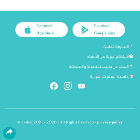
Download
Download
App Store
Google play
المدونة الطبية
أسئلة وأجوبة من الأطباء
البحث عن طبيب بالمدينة والمنطقة
حاسبة السعرات الحرارية
© ekshef 2021 - 2026 | All Rights Reserved -
privacy policy