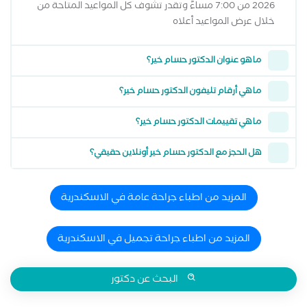
2026 من 7:00 مساءً وتقدر تشوف كل المواعيد المتاحة من
خلال عرض المواعيد أعلاه
ما هو عنوان الدكتور حسام خير؟
ما هي أرقام تليفون الدكتور حسام خير؟
ما هي تقييمات الدكتور حسام خير؟
هل الحجز مع الدكتور حسام خير أونلاين حقيقي؟
المزيد من اطباء جراحة عامة في الاسكندرية
المزيد من اطباء جراحة تجميل في الاسكندرية
البحث عن دكتور