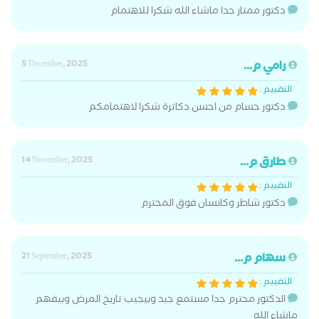
دكتور ممتاز جدا ماشاء الله شكرا للاهتمام
رامي م...
5 December, 2025
التقييم :
دكتور حسام من احسن دكاترة شكرا لاهتمامكم
طارق م...
14 November, 2025
التقييم :
دكتور شاطر وكانسان فوق المحترم
سهام م...
21 September, 2025
التقييم :
الدكتور محترم جدا مستمع جيد وبيجيب تاريخ المرض وبيفهم
ماشاء الله