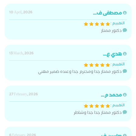
مصطفى ف...
10 April, 2026
التقييم :
دكتور ممتاز
هدي ع...
13 March, 2026
التقييم :
دكتور ممتاز جدا ومحترم جدا وعنده ضمير مهني
محمد م...
27 February, 2026
التقييم :
دكتور ممتاز جدا جدا وشاطر
6 February, 2026