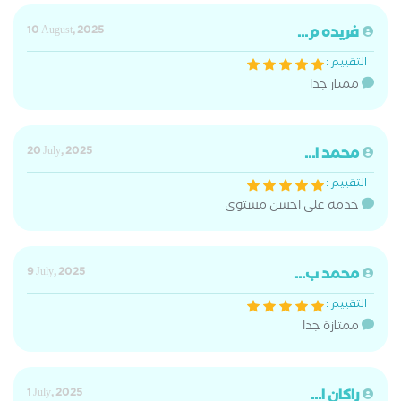
فريده م...
10 August, 2025
التقييم :
ممتاز جدا
محمد ا...
20 July, 2025
التقييم :
خدمه على احسن مستوى
محمد ب...
9 July, 2025
التقييم :
ممتازة جدا
راكان ا...
1 July, 2025