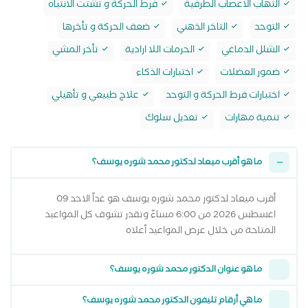
التهاب الاعصاب الطرفية
فرط الحركة و تشتت الانتباه
التوحد
التاخر الذهني
ضعف الحركة و تأخرها
الشلل الدماغي
الحرمات اللا ارادية
تأخر المشي
ضمور العضلات
اختبارات الذكاء
اختبارات فرط الحركة و التوحد
علاج طبيعي و تأهيلي
تنمية مهارات
تعديل سلوك
ما هو أقرب ميعاد لدكتور محمد شوره يوسف؟
أقرب ميعاد لدكتور محمد شوره يوسف هو غداً الاحد 09
اغسطس 2026 من 6:00 مساءً وتقدر تشوف كل المواعيد
المتاحة من خلال عرض المواعيد أعلاه
ما هو عنوان الدكتور محمد شوره يوسف؟
ما هي أرقام تليفون الدكتور محمد شوره يوسف؟