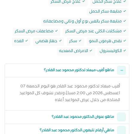
علاج سكر الحمل
علاج مرض السكر
متابعة سكر الحمل
متابعة سكر بالغين نوع أول وثاني ومضاعفاته
مشكلات الكلى عند مرضى السكر
مضاعفات مرض السكر
نقص هرمون النمو
سكر
جهاز هضمي
الغده
الكوليسترول
الامراض المعديه
ما هو أقرب ميعاد لدكتور محمود عبد القادر؟
أقرب ميعاد لدكتور محمود عبد القادر هو اليوم الجمعة 07
اغسطس 2026 من 2:00 مساءً وتقدر تشوف كل المواعيد
المتاحة من خلال عرض المواعيد أعلاه
ما هو عنوان الدكتور محمود عبد القادر؟
ما هي أرقام تليفون الدكتور محمود عبد القادر؟