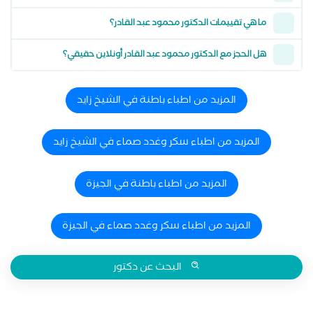
ما هي تقييمات الدكتور محمود عبد القادر؟
هل الحجز مع الدكتور محمود عبد القادر أونلاين حقيقي؟
المزيد من اطباء باطنة في الشيخ زايد
المزيد من اطباء سكر وغدد صماء في الشيخ زايد
المزيد من اطباء باطنة في الجيزة
المزيد من اطباء سكر وغدد صماء في الجيزة
البحث عن دكتور