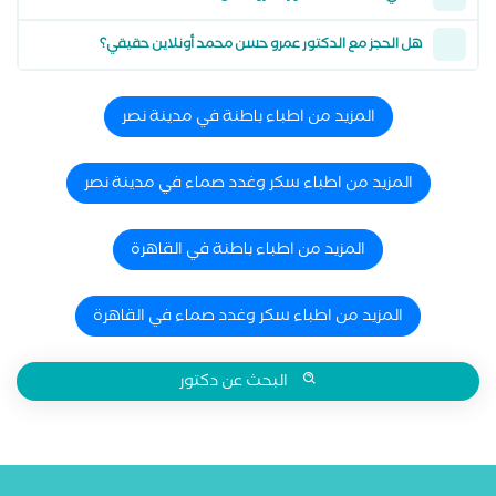
هل الحجز مع الدكتور عمرو حسن محمد أونلاين حقيقي؟
المزيد من اطباء باطنة في مدينة نصر
المزيد من اطباء سكر وغدد صماء في مدينة نصر
المزيد من اطباء باطنة في القاهرة
المزيد من اطباء سكر وغدد صماء في القاهرة
البحث عن دكتور