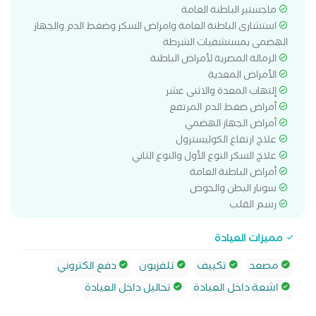
ماجستير الباطنة العامة
استشارى الباطنة العامة وامراض السكر وضغط الدم والجهاز
الهضمى بمستشفيات الشرطة
الزمالة المصرية لأمراض الباطنة
الأمراض المعدية
إلتهاب المعدة والاثنى عشر
أمراض ضغط الدم المرتفع
أمراض الجهاز الهضمي
علاج ارتفاع الكوليسترول
علاج السكر النوع الأول والنوع الثاني
أمراض الباطنة العامة
سونار البطن والحوض
رسم القلب
مميزات العيادة
مصعد
تكييف
تلفزيون
دفع الكتروني
اشعة داخل العيادة
تحاليل داخل العيادة