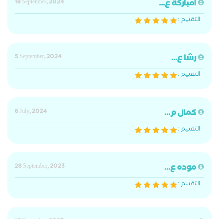
امباركة ع...
18 September, 2024
التقييم :
رشا ع...
5 September, 2024
التقييم :
كمال م...
6 July, 2024
التقييم :
موده ع...
28 September, 2023
التقييم :