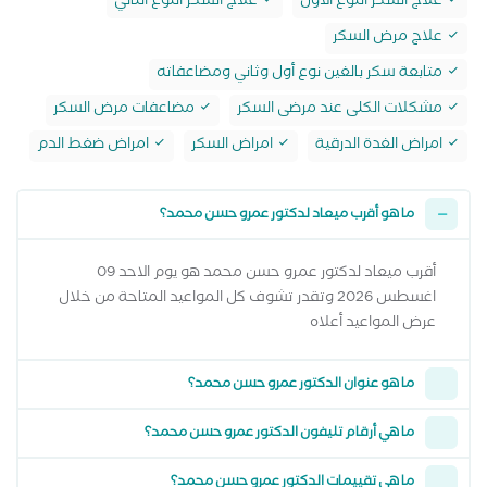
علاج السكر النوع الأول
علاج السكر النوع الثاني
علاج مرض السكر
متابعة سكر بالغين نوع أول وثاني ومضاعفاته
مشكلات الكلى عند مرضى السكر
مضاعفات مرض السكر
امراض الغدة الدرقية
امراض السكر
امراض ضغط الدم
ما هو أقرب ميعاد لدكتور عمرو حسن محمد؟
أقرب ميعاد لدكتور عمرو حسن محمد هو يوم الاحد 09
اغسطس 2026 وتقدر تشوف كل المواعيد المتاحة من خلال
عرض المواعيد أعلاه
ما هو عنوان الدكتور عمرو حسن محمد؟
ما هي أرقام تليفون الدكتور عمرو حسن محمد؟
ما هي تقييمات الدكتور عمرو حسن محمد؟