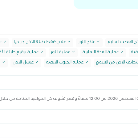
ج العصب السابع
علاج اللوز
علاج ضغط طبلة الاذن جراحيا
عم
قية
عملية الغدة اللعابية
عملية اللوز
عملية ترقيع طبلة الأ
نظيف الاذن من الشمع
عمليه الجيوب الانفيه
غسيل الاذن
ع