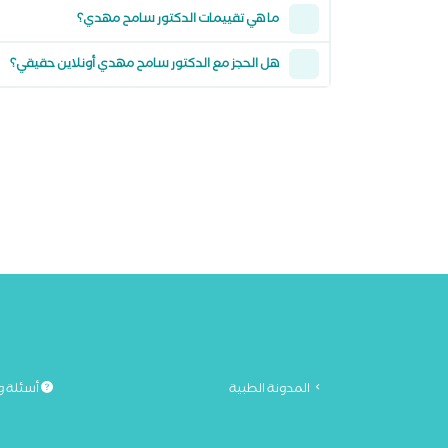
ما هي تقييمات الدكتور سامح مهدي؟
هل الحجز مع الدكتور سامح مهدي أونلاين حقيقي؟
المدونة الطبية
أسئلة و