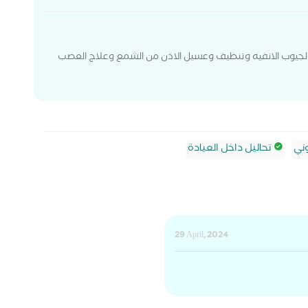
لجيوب الانفيه وتنظيف وعسيل الاذن من الشمع وعلاج العصب
ني
تحاليل داخل العيادة
29 April, 2024