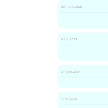
20 August, 2023
4 July, 2023
2 August, 2024
7 June, 2023