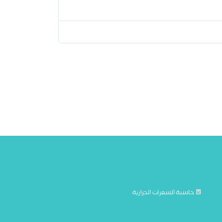
حاسبة السعرات الحرارية