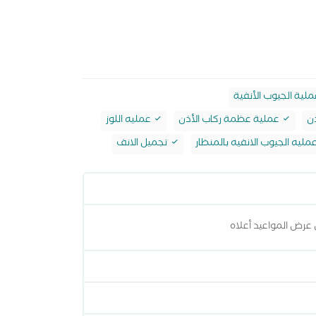
لية الجيوب الأنفية
ذن
عملية عظمة ركاب الأذن
عمليه اللوز
مليه الجيوب الانفيه بالمنظار
تجميل الانف