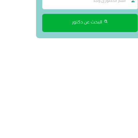
البحث عن دكتور