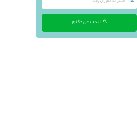
البحث عن دكتور