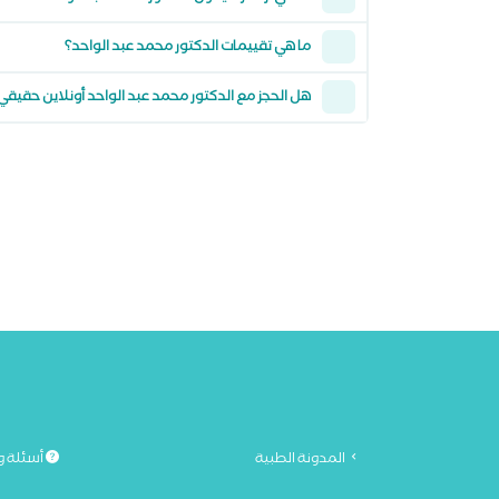
ما هي تقييمات الدكتور محمد عبد الواحد؟
هل الحجز مع الدكتور محمد عبد الواحد أونلاين حقيقي
المدونة الطبية
أسئلة و