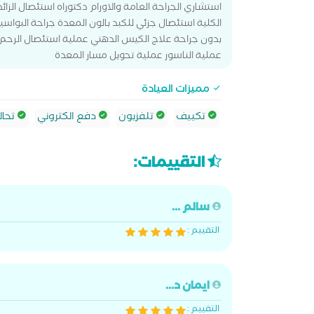
استشاري الجراحة العامة والاورام دكتوراه استئصال الزا
الكلية استئصال جزئي للكبد بالون المعدة جراحة البواسي
بدون جراحة علاج الكيس الدهني عملية استئصال الرحم بال
عملية الناسور عملية تحويل مسار المعدة
مميزات العيادة
تكييف
تلفزيون
دفع الكتروني
تحال
التقييمات:
سالم ...
التقييم :
ايمان د...
التقييم :