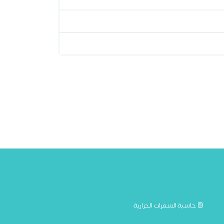
حاسبة السعرات الحرارية