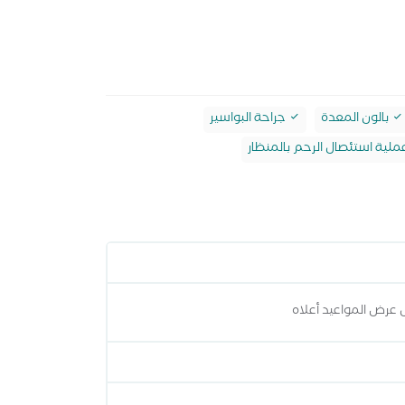
بالون المعدة
جراحة البواسير
لية استئصال الرحم بالمنظار