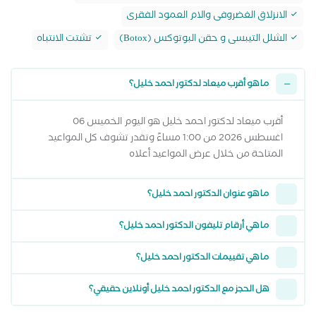
الانزلاق الغضروفى والام العمود الفقرى
الشلل التيبسى و حقن البوتوكس (Botox)
تشتت الانتباه
ما هو أقرب ميعاد لدكتور احمد خليل؟
أقرب ميعاد لدكتور احمد خليل هو اليوم الخميس 06
اغسطس 2026 من 1:00 مساءً وتقدر تشوف كل المواعيد
المتاحة من خلال عرض المواعيد أعلاه
ما هو عنوان الدكتور احمد خليل؟
ما هي أرقام تليفون الدكتور احمد خليل؟
ما هي تقييمات الدكتور احمد خليل؟
هل الحجز مع الدكتور احمد خليل أونلاين حقيقي؟