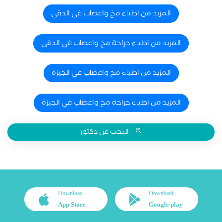
المزيد من اطباء مخ واعصاب في الدقي
المزيد من اطباء جراحة مخ واعصاب في الدقي
المزيد من اطباء مخ واعصاب في الجيزة
المزيد من اطباء جراحة مخ واعصاب في الجيزة
البحث عن دكتور
Download
Download
App Store
Google play