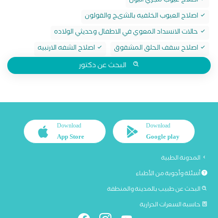
اصلاح عيوب مجري البول
اصلاح العيوب الخلفيه بالشىج والقولون
حالات الانسداد المعوي في الاطفال وحديثي الولاده
اصلاح سقف الحلق المشقوق
اصلاح الشفه الارنبيه
البحث عن دكتور
Download
Download
App Store
Google play
المدونة الطبية
أسئلة وأجوبة من الأطباء
البحث عن طبيب بالمدينة والمنطقة
حاسبة السعرات الحرارية