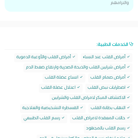
والتزامهم
الخدمات الطبية:
أمراض القلب عند النساﺀ
أمراض القلب والأوعية الدموية
أمراض شرايين القلب والذبحة الصدرية وارتقاع ضغط الدم
أمراض صمام القلب
اتساع عضلة القلب
اضطرابات نبض القلب
اعتلال عضلة القلب
الاكتشاف المبكر لامراض القلب والشرايين
التهاب بطانة القلب
القسطرة التشخيصية والعلاجية
حالات المعقدة لامراض القلب
رسم القلب الطبيعي
رسم القلب بالمجهود