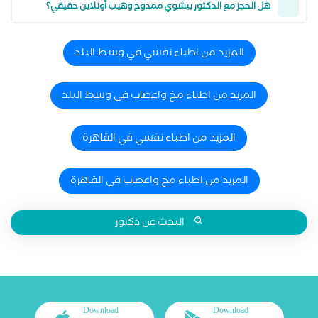
هل الحجز مع الدكتور بيشوي ممدوح وهيب أونلاين حقيقي؟
المزيد من اطباء نفسي في وسط البلد
المزيد من اطباء مخ واعصاب في وسط البلد
المزيد من اطباء نفسي في القاهرة
المزيد من اطباء مخ واعصاب في القاهرة
البحث عن دكتور
Download
Download