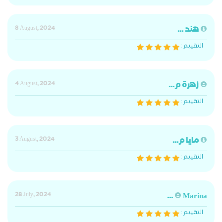
هند ...
8 August, 2024
التقييم :
زهرة م...
4 August, 2024
التقييم :
مايا م...
3 August, 2024
التقييم :
28 July, 2024
Marina ...
التقييم :