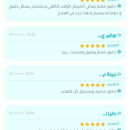
دكتور ممتاز يعطي المريض الوقت الكافي و يشخص بشكل دقيق
و دوما ما يبتسم و هذا جزء من العلاج
نوفير ي...
13 February, 2025
التقييم :
دكتور ممتاز وصبور ومتحدث. جيد
نبيلة م...
15 October, 2024
التقييم :
دكتور محترم ويستحق كل التقدير ..
دانيا ا...
12 October, 2024
التقييم :