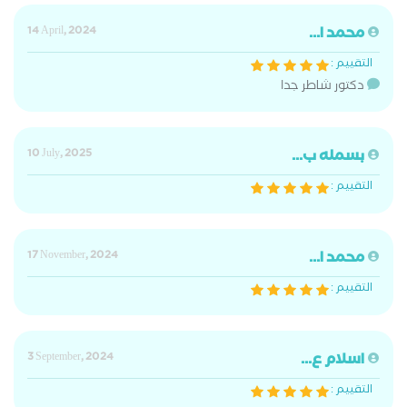
محمد ا...
14 April, 2024
التقييم :
دكتور شاطر جدا
بسمله ب...
10 July, 2025
التقييم :
محمد ا...
17 November, 2024
التقييم :
اسلام ع...
3 September, 2024
التقييم :