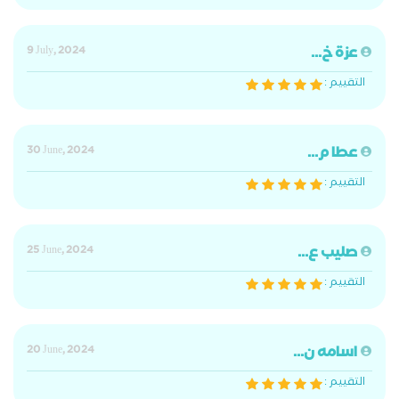
عزة خ...
9 July, 2024
التقييم :
عطا م...
30 June, 2024
التقييم :
صليب ع...
25 June, 2024
التقييم :
اسامه ن...
20 June, 2024
التقييم :