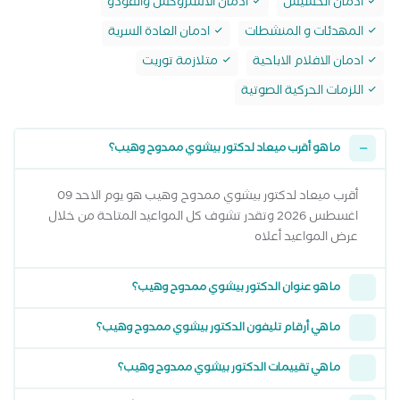
ادمان الحشيش
ادمان الاستروكس والفودو
المهدئات و المنشطات
ادمان العادة السرية
ادمان الافلام الاباحية
متلازمة توريت
اللزمات الحركية الصوتية
ما هو أقرب ميعاد لدكتور بيشوي ممدوح وهيب؟
أقرب ميعاد لدكتور بيشوي ممدوح وهيب هو يوم الاحد 09
اغسطس 2026 وتقدر تشوف كل المواعيد المتاحة من خلال
عرض المواعيد أعلاه
ما هو عنوان الدكتور بيشوي ممدوح وهيب؟
ما هي أرقام تليفون الدكتور بيشوي ممدوح وهيب؟
ما هي تقييمات الدكتور بيشوي ممدوح وهيب؟