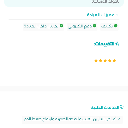
للقوات المسلحة
مميزات العيادة
تكييف
دفع الكتروني
تحاليل داخل العيادة
التقييمات:
الخدمات الطبية:
أمراض شرايين القلب والذبحة الصدرية وارتقاع ضغط الدم