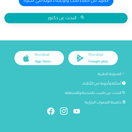
المزيد من اطباء قلب واوعية دموية في الجيزة
البحث عن دكتور
Download
Download
App Store
Google play
المدونة الطبية
أسئلة وأجوبة من الأطباء
البحث عن طبيب بالمدينة والمنطقة
حاسبة السعرات الحرارية