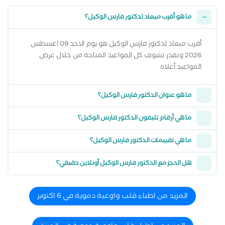
ما هو أقرب ميعاد لدكتور فارس الوكيل؟
أقرب ميعاد لدكتور فارس الوكيل هو يوم الاحد 09 اغسطس
2026 وتقدر تشوف كل المواعيد المتاحة من خلال عرض
المواعيد أعلاه
ما هو عنوان الدكتور فارس الوكيل؟
ما هي أرقام تليفون الدكتور فارس الوكيل؟
ما هي تقييمات الدكتور فارس الوكيل؟
هل الحجز مع الدكتور فارس الوكيل أونلاين حقيقي؟
المزيد من اطباء قلب واوعية دموية في 6 اكتوبر