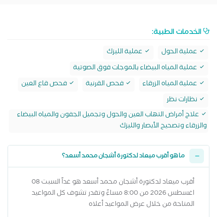
الخدمات الطبية:
عملية الحول
عملية الليزك
عملية المياه البيضاء بالموجات فوق الصوتية
عملية المياه الزرقاء
فحص القرنية
فحص قاع العين
نظارات نظر
علاج أمراض التهاب العين والحول وتجميل الجفون والمياه البيضاء
والزرقاء وتصحيح الأبصار والليزك
ما هو أقرب ميعاد لدكتورة أشجان محمد أسعد؟
أقرب ميعاد لدكتورة أشجان محمد أسعد هو غداً السبت 08
اغسطس 2026 من 8:00 مساءً وتقدر تشوف كل المواعيد
المتاحة من خلال عرض المواعيد أعلاه