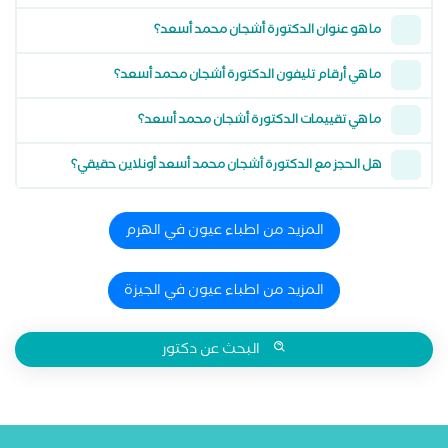
ما هو عنوان الدكتورة أشجان محمد أسعد؟
ما هي أرقام تليفون الدكتورة أشجان محمد أسعد؟
ما هي تقييمات الدكتورة أشجان محمد أسعد؟
هل الحجز مع الدكتورة أشجان محمد أسعد أونلاين حقيقي؟
المزيد من اطباء عيون في الهرم
المزيد من اطباء عيون في الجيزة
البحث عن دكتور