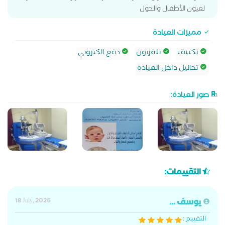
لعيون الأطفال والحول
مميزات العيادة
تكييف
تلفزيون
دفع الكتروني
تحاليل داخل العيادة
صور العيادة:
التقييمات:
يوسف ...
18 July, 2026
التقييم :