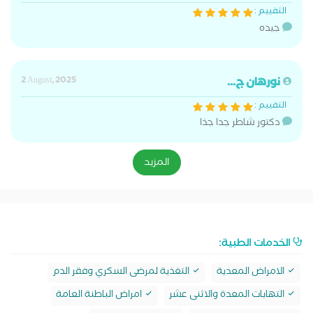
التقييم :
جيده
نورهان ج...
2 August, 2025
التقييم :
دكتور شاطر جدا جذا
المزيد
الخدمات الطبية:
الامراض المعدية
التغذية لمرضى السكري وفقر الدم
التهابات المعدة والاثنى عشر
امراض الباطنة العامة