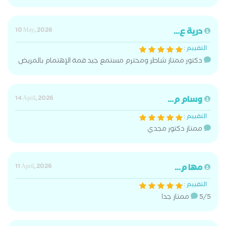
درية ع...
10 May, 2026
التقييم :
دكتور ممتاز شاطر ومحترم مستمع جيد قمة الإهتمام بالمريض
وسام م...
14 April, 2026
التقييم :
ممتاز دكتور مجدي
مها م...
11 April, 2026
التقييم :
5/5 ممتاز جدا