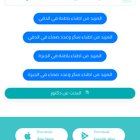
المزيد من اطباء باطنة في الدقي
المزيد من اطباء سكر وغدد صماء في الدقي
المزيد من اطباء باطنة في الجيزة
المزيد من اطباء سكر وغدد صماء في الجيزة
البحث عن دكتور
Download
Download
App Store
Google play