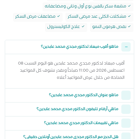
متابعة سكر بالغين نوع أول وثاني ومضاعفاته
مشكلات الكلى عند مرضى السكر
مضاعفات مرض السكر
نقص هرمون النمو
علاج الكوليسترول
ما هو أقرب ميعاد لدكتور مجدي محمد عابدين؟
أقرب ميعاد لدكتور مجدي محمد عابدين هو اليوم السبت 08
اغسطس 2026 من 11:00 صباحاً وتقدر تشوف كل المواعيد
المتاحة من خلال عرض المواعيد أعلاه
ما هو عنوان الدكتور مجدي محمد عابدين؟
ما هي أرقام تليفون الدكتور مجدي محمد عابدين؟
ما هي تقييمات الدكتور مجدي محمد عابدين؟
هل الحجز مع الدكتور مجدي محمد عابدين أونلاين حقيقي؟