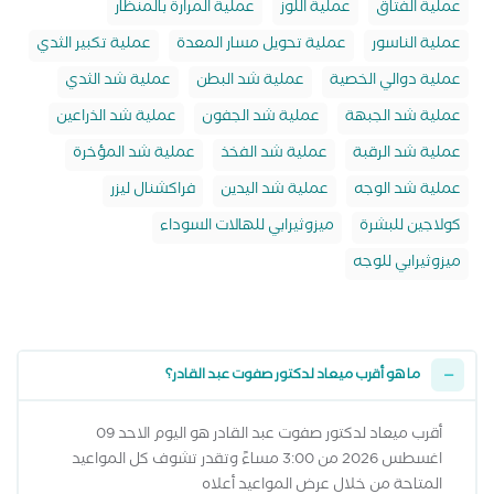
عملية الفتاق
عملية اللوز
عملية المرارة بالمنظار
عملية الناسور
عملية تحويل مسار المعدة
عملية تكبير الثدي
عملية دوالي الخصية
عملية شد البطن
عملية شد الثدي
عملية شد الجبهة
عملية شد الجفون
عملية شد الذراعين
عملية شد الرقبة
عملية شد الفخذ
عملية شد المؤخرة
عملية شد الوجه
عملية شد اليدين
فراكشنال ليزر
كولاجين للبشرة
ميزوثيرابي للهالات السوداء
ميزوثيرابي للوجه
ما هو أقرب ميعاد لدكتور صفوت عبد القادر؟
أقرب ميعاد لدكتور صفوت عبد القادر هو اليوم الاحد 09
اغسطس 2026 من 3:00 مساءً وتقدر تشوف كل المواعيد
المتاحة من خلال عرض المواعيد أعلاه