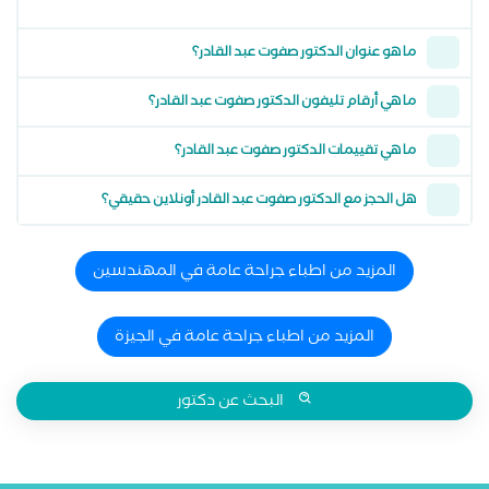
ما هو عنوان الدكتور صفوت عبد القادر؟
ما هي أرقام تليفون الدكتور صفوت عبد القادر؟
ما هي تقييمات الدكتور صفوت عبد القادر؟
هل الحجز مع الدكتور صفوت عبد القادر أونلاين حقيقي؟
المزيد من اطباء جراحة عامة في المهندسين
المزيد من اطباء جراحة عامة في الجيزة
البحث عن دكتور