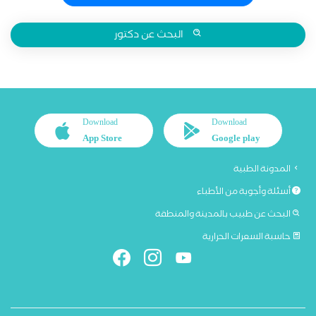
البحث عن دكتور
Download
Download
App Store
Google play
المدونة الطبية
أسئلة وأجوبة من الأطباء
البحث عن طبيب بالمدينة والمنطقة
حاسبة السعرات الحرارية