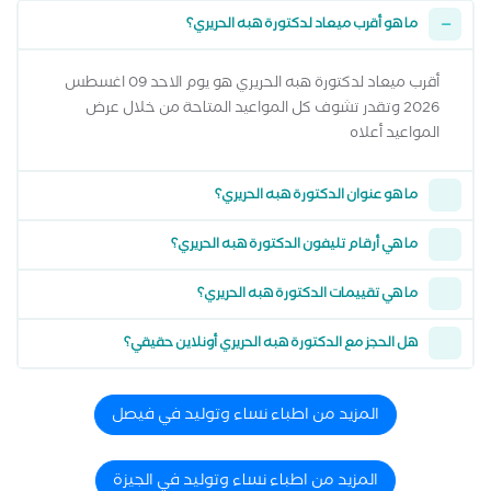
ما هو أقرب ميعاد لدكتورة هبه الحريري؟
أقرب ميعاد لدكتورة هبه الحريري هو يوم الاحد 09 اغسطس
2026 وتقدر تشوف كل المواعيد المتاحة من خلال عرض
المواعيد أعلاه
ما هو عنوان الدكتورة هبه الحريري؟
ما هي أرقام تليفون الدكتورة هبه الحريري؟
ما هي تقييمات الدكتورة هبه الحريري؟
هل الحجز مع الدكتورة هبه الحريري أونلاين حقيقي؟
المزيد من اطباء نساء وتوليد في فيصل
المزيد من اطباء نساء وتوليد في الجيزة