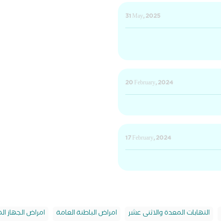
31 May, 2025
20 February, 2024
17 February, 2024
التهابات المعدة والاثنى عشر
امراض الباطنة العامة
امراض الجهاز ا