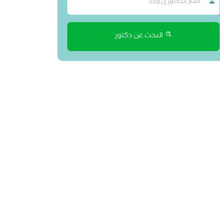
البحث عن دكتور