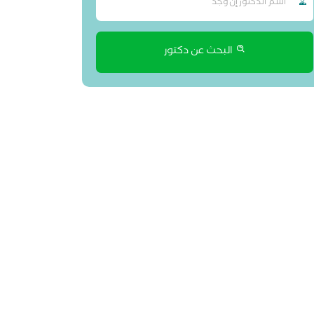
البحث عن دكتور