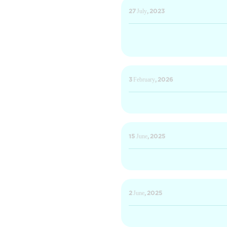
27 July, 2023
3 February, 2026
15 June, 2025
2 June, 2025