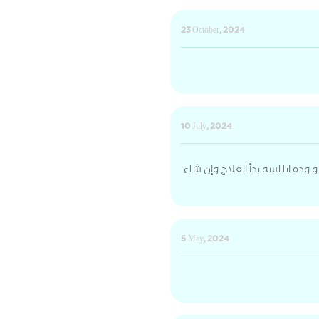
23 October, 2024
10 July, 2024
ده انا لسه بدأ العلاج وإن شاء
5 May, 2024