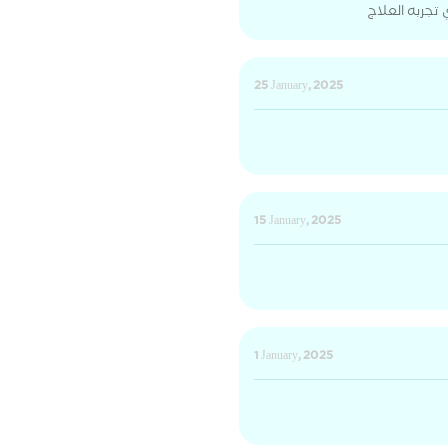
ي تجربه العلاج
25 January, 2025
15 January, 2025
1 January, 2025