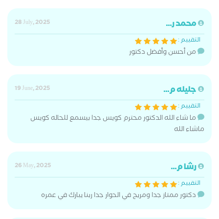
محمد ر...
28 July, 2025
التقييم :
من أحسن وأفضل دكتور
جليله م...
19 June, 2025
التقييم :
ما شاء الله الدكتور محترم كويس جدا بيسمع للحاله كويس
ماشاء الله
رشا م...
26 May, 2025
التقييم :
دكتور ممتاز جدا ومريح في الحوار جدا ربنا يبارك في عمره