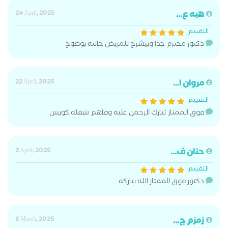
هبه ع...
24 April, 2025
التقييم :
دكتور محترم جدا وبيشرح للمريض حالته بوضوح
مروان ا...
22 April, 2025
التقييم :
فوق الممتاز تبارك الرحمن عليه وفاهم شغله كويس
حنان ف...
3 April, 2025
التقييم :
دكتور فوق الممتاز الله يباركه
زمزم ج...
8 March, 2025