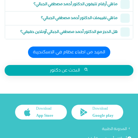
ما هي أرقام تليفون الدكتور أحمد مصطفي الجبالي؟
ما هي تقييمات الدكتور أحمد مصطفي الجبالي؟
هل الحجز مع الدكتور أحمد مصطفي الجبالي أونلاين حقيقي؟
المزيد من اطباء عظام في الاسكندرية
البحث عن دكتور
Download
Download
App Store
Google play
المدونة الطبية