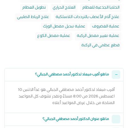
الخلايا الجذعية للعظام
العلاج الحراري
تطويل العظام
علاج آلام الأعصاب بالترددات اللاسلكية
علاج الرباط الصليبي
عملية الغضروف
عملية تبديل مفصل الورك
عملية تغيير مفصل الركبة
عملية مفصل الكوع
قطع عظمي في الركبة
ما هو أقرب ميعاد لدكتور أحمد مصطفي الجبالي؟
أقرب ميعاد لدكتور أحمد مصطفي الجبالي هو غداً الاثنين 10
اغسطس 2026 من 8:00 مساءً وتقدر تشوف كل المواعيد
المتاحة من خلال عرض المواعيد أعلاه
ما هو عنوان الدكتور أحمد مصطفي الجبالي؟