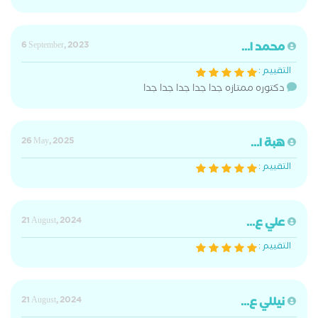
محمد ا...
6 September, 2023
التقييم :
دكتوره ممتازه جدا جدا جدا جدا جدا
هبة ا...
26 May, 2025
التقييم :
علي ع...
21 August, 2024
التقييم :
نيللي ع...
21 August, 2024