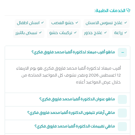
الخدمات الطبية:
علاج تسوس الاسنان
حشو العصب
اسنان اطفال
زراعة
علاج جذور
تركيبات حشو
تبييض بالليزر
ما هو أقرب ميعاد لدكتورة ألفيا محمد فاروق فكري؟
أقرب ميعاد لدكتورة ألفيا محمد فاروق فكري هو يوم الاربعاء
12 اغسطس 2026 وتقدر تشوف كل المواعيد المتاحة من
خلال عرض المواعيد أعلاه
ما هو عنوان الدكتورة ألفيا محمد فاروق فكري؟
ما هي أرقام تليفون الدكتورة ألفيا محمد فاروق فكري؟
ما هي تقييمات الدكتورة ألفيا محمد فاروق فكري؟