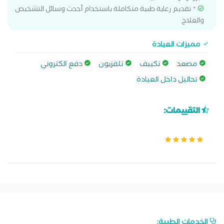
* تقديم رعاية طبية متكاملة باستخدام أحدث وسائل التشخيص
والعلاج
مميزات العيادة
مصعد
تكييف
تلفزيون
دفع الكتروني
تحاليل داخل العيادة
التقييمات:
الخدمات الطبية: