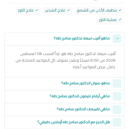
تنظيف الأذن من الشمع
علاج الشخير
علاج اللوز
عملية اللوز
ما هو أقرب ميعاد لدكتور سامح طه؟
أقرب ميعاد لدكتور سامح طه هو غداً السبت 08 اغسطس
2026 من 6:00 مساءً وتقدر تشوف كل المواعيد المتاحة من
خلال عرض المواعيد أعلاه
ما هو عنوان الدكتور سامح طه؟
ما هي أرقام تليفون الدكتور سامح طه؟
ما هي تقييمات الدكتور سامح طه؟
هل الحجز مع الدكتور سامح طه أونلاين حقيقي؟