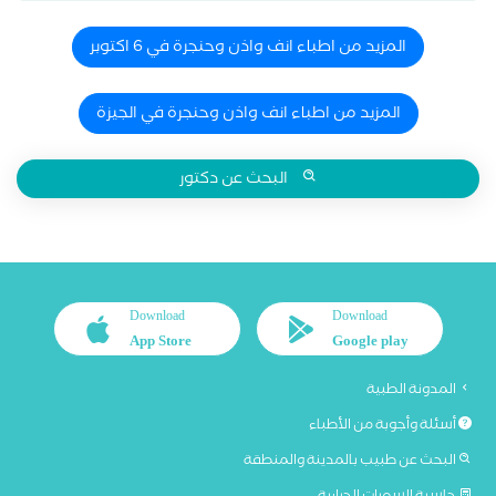
المزيد من اطباء انف واذن وحنجرة في 6 اكتوبر
المزيد من اطباء انف واذن وحنجرة في الجيزة
البحث عن دكتور
Download
Download
App Store
Google play
المدونة الطبية
أسئلة وأجوبة من الأطباء
البحث عن طبيب بالمدينة والمنطقة