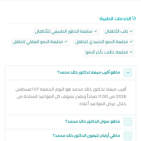
الخدمات الطبية:
طب الأطفال
متابعة التطور الطبيعي للأطفال
متابعة النمو الجسدي للطفل
متابعة النمو العقلي للطفل
متابعة حالات تأخر النمو
ما هو أقرب ميعاد لدكتور خالد محمد؟
أقرب ميعاد لدكتور خالد محمد هو اليوم الجمعة 07 اغسطس
2026 من 11:00 صباحاً وتقدر تشوف كل المواعيد المتاحة من
خلال عرض المواعيد أعلاه
ما هو عنوان الدكتور خالد محمد؟
ما هي أرقام تليفون الدكتور خالد محمد؟