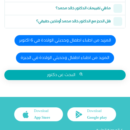
ما هي تقييمات الدكتور خالد محمد؟
هل الحجز مع الدكتور خالد محمد أونلاين حقيقي؟
المزيد من اطباء اطفال وحديثي الولادة في 6 اكتوبر
المزيد من اطباء اطفال وحديثي الولادة في الجيزة
البحث عن دكتور
Download
Download
App Store
Google play