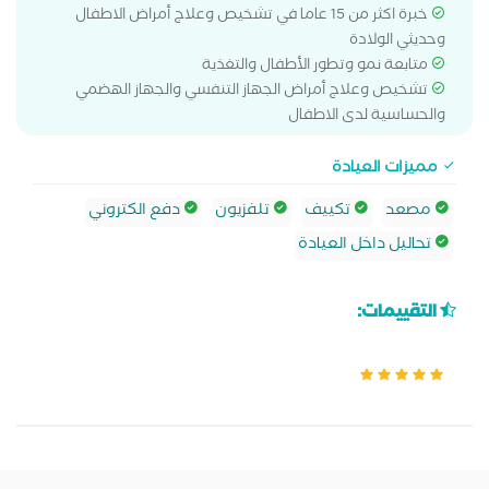
خبرة اكثر من 15 عاما في تشخيص وعلاج أمراض الاطفال
وحديثي الولادة
متابعة نمو وتطور الأطفال والتغذية
تشخيص وعلاج أمراض الجهاز التنفسي والجهاز الهضمي
والحساسية لدى الاطفال
مميزات العيادة
مصعد
تكييف
تلفزيون
دفع الكتروني
تحاليل داخل العيادة
التقييمات: