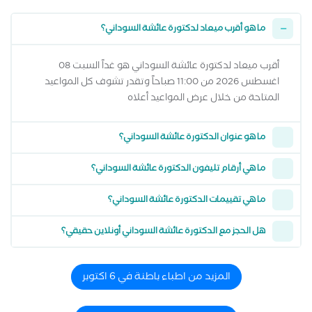
ما هو أقرب ميعاد لدكتورة عائشة السوداني؟
أقرب ميعاد لدكتورة عائشة السوداني هو غداً السبت 08
اغسطس 2026 من 11:00 صباحاً وتقدر تشوف كل المواعيد
المتاحة من خلال عرض المواعيد أعلاه
ما هو عنوان الدكتورة عائشة السوداني؟
ما هي أرقام تليفون الدكتورة عائشة السوداني؟
ما هي تقييمات الدكتورة عائشة السوداني؟
هل الحجز مع الدكتورة عائشة السوداني أونلاين حقيقي؟
المزيد من اطباء باطنة في 6 اكتوبر