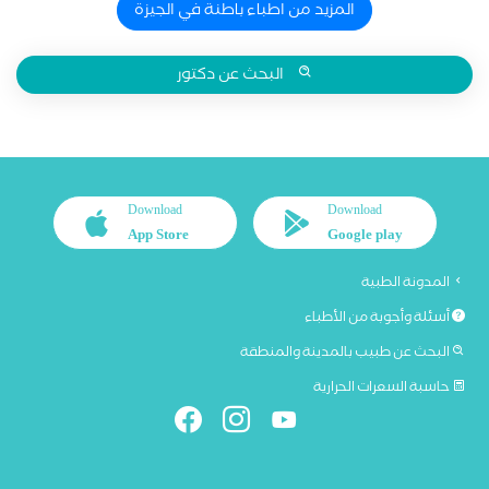
المزيد من اطباء باطنة في الجيزة
البحث عن دكتور
Download
Download
App Store
Google play
المدونة الطبية
أسئلة وأجوبة من الأطباء
البحث عن طبيب بالمدينة والمنطقة
حاسبة السعرات الحرارية