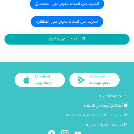
المزيد من اطباء عيون في المعادي
المزيد من اطباء عيون في القاهرة
البحث عن دكتور
Download
Download
App Store
Google play
المدونة الطبية
أسئلة وأجوبة من الأطباء
البحث عن طبيب بالمدينة والمنطقة
حاسبة السعرات الحرارية