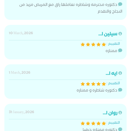
دكتوره محترمه وشاطره تعاملها راق مع المريض مزيد من
النجاح والتقدم
سيلين ا...
10 March, 2026
التقييم :
ممتازه
ايه ا...
1 March, 2026
التقييم :
دكتوره شاطره و ممتازه
روان ا...
31 January, 2026
التقييم :
دكتوره ممتازه حرفيا