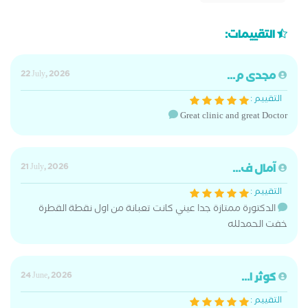
التقييمات:
مجدى م...
22 July, 2026
التقييم :
Great clinic and great Doctor
آمال ف...
21 July, 2026
التقييم :
الدكتورة ممتازة جدا عيني كانت تعبانة من اول نقطة القطرة
خفت الحمدلله
كوثر ا...
24 June, 2026
التقييم :