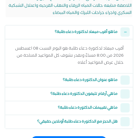
اللاصقة متابعه حالات المياه الزرقاء والتهاب القزحيه واعتلال الشبكية
السكري واجراء جراحات الليزك والمياه البيضاء
ما هو أقرب ميعاد لدكتورة دعاء طلبة؟
أقرب ميعاد لدكتورة دعاء طلبة هو اليوم السبت 08 اغسطس
2026 من 8:00 مساءً وتقدر تشوف كل المواعيد المتاحة من
خلال عرض المواعيد أعلاه
ما هو عنوان الدكتورة دعاء طلبة؟
ما هي أرقام تليفون الدكتورة دعاء طلبة؟
ما هي تقييمات الدكتورة دعاء طلبة؟
هل الحجز مع الدكتورة دعاء طلبة أونلاين حقيقي؟