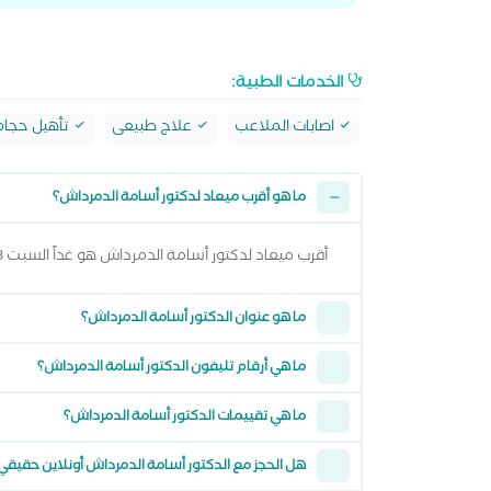
الخدمات الطبية:
اصابات الملاعب
علاج طبيعى
تأهيل حجام
ما هو أقرب ميعاد لدكتور أسامة الدمرداش؟
أقرب ميعاد لدكتور أسامة الدمرداش هو غداً السبت 08 اغسطس 2026 من 7:00 مساءً وتقدر تشوف كل المواعيد المتاحة من خلال عرض المواعيد أعلاه
ما هو عنوان الدكتور أسامة الدمرداش؟
ما هي أرقام تليفون الدكتور أسامة الدمرداش؟
ما هي تقييمات الدكتور أسامة الدمرداش؟
هل الحجز مع الدكتور أسامة الدمرداش أونلاين حقيقي