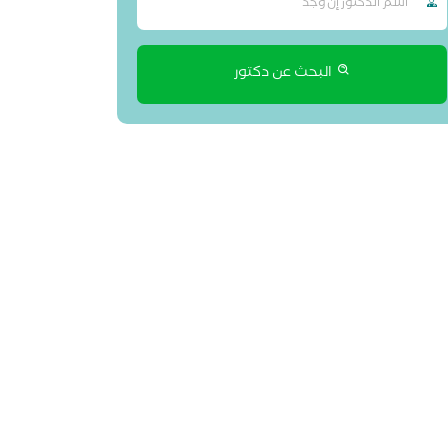
البحث عن دكتور