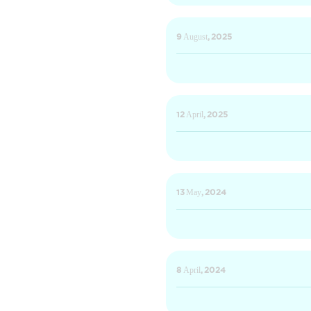
9 August, 2025
12 April, 2025
13 May, 2024
8 April, 2024