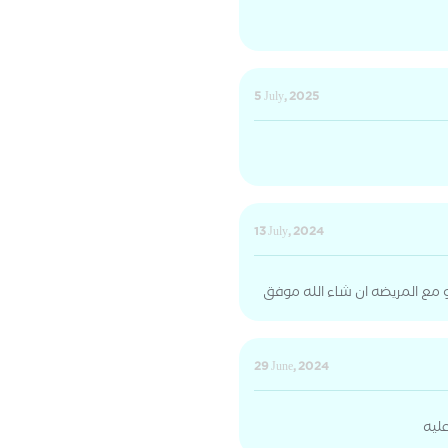
5 July, 2025
13 July, 2024
 مع المريضه ان شاء الله موفق
29 June, 2024
ليه