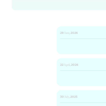
29 June, 2026
22 April, 2026
30 July, 2025