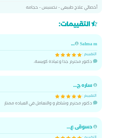
أخصائي علاج طبيعى - تخسيس - حجامه
التقييمات:
Salma m...
التقييم :
دكتور محترم جدا وعيادة كويسة،
ساره ج...
التقييم :
دكتور محترم وشاطر و والتعامل في العياده ممتاز
دسوقى ع...
التقييم :