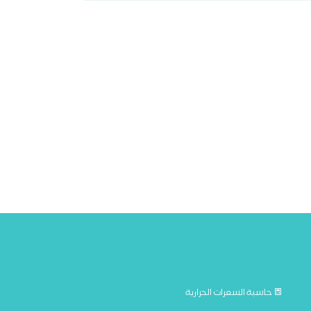
حاسبة السعرات الحرارية