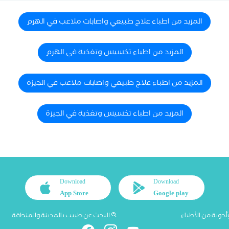
المزيد من اطباء علاج طبيعي واصابات ملاعب في الهرم
المزيد من اطباء تخسيس وتغذية في الهرم
المزيد من اطباء علاج طبيعي واصابات ملاعب في الجيزة
المزيد من اطباء تخسيس وتغذية في الجيزة
Download
Download
App Store
Google play
أجوبة من الأطباء
البحث عن طبيب بالمدينة والمنطقة