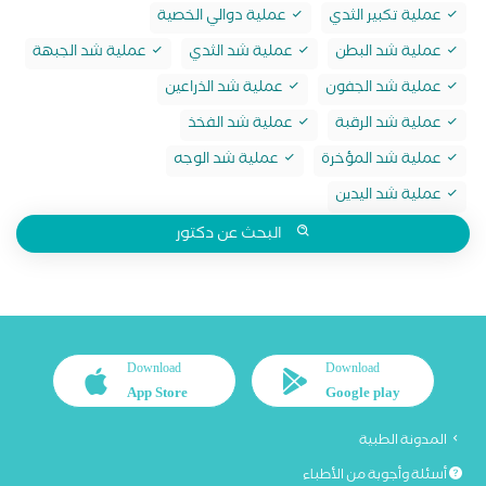
عملية تكبير الثدي
عملية دوالي الخصية
عملية شد البطن
عملية شد الثدي
عملية شد الجبهة
عملية شد الجفون
عملية شد الذراعين
عملية شد الرقبة
عملية شد الفخذ
عملية شد المؤخرة
عملية شد الوجه
عملية شد اليدين
البحث عن دكتور
Download
Download
App Store
Google play
المدونة الطبية
أسئلة وأجوبة من الأطباء