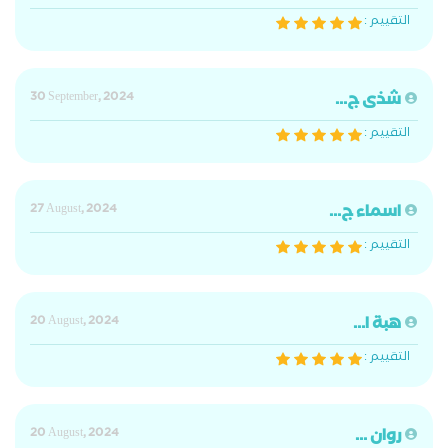
التقييم :
شذى ج...
30 September, 2024
التقييم :
اسماء ج...
27 August, 2024
التقييم :
هبة ا...
20 August, 2024
التقييم :
روان ...
20 August, 2024