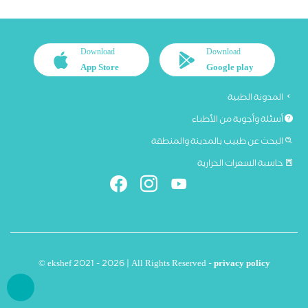
Download
Download
App Store
Google play
المدونة الطبية
أسئلة وأجوبة من الأطباء
البحث عن طبيب بالمدينة والمنطقة
حاسبة السعرات الحرارية
© ekshef 2021 - 2026 | All Rights Reserved -
privacy policy