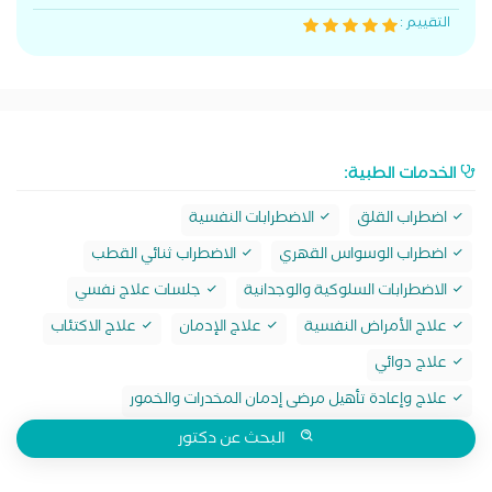
التقييم :
الخدمات الطبية:
اضطراب القلق
الاضطرابات النفسية
اضطراب الوسواس القهري
الاضطراب ثنائي القطب
الاضطرابات السلوكية والوجدانية
جلسات علاج نفسي
علاج الأمراض النفسية
علاج الإدمان
علاج الاكتئاب
علاج دوائي
علاج وإعادة تأهيل مرضى إدمان المخدرات والخمور
البحث عن دكتور