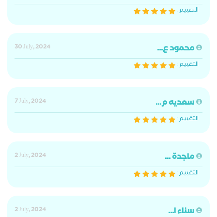
التقييم :
محمود ع...
30 July, 2024
التقييم :
سعديه م...
7 July, 2024
التقييم :
ماجدة ...
2 July, 2024
التقييم :
سناء ا...
2 July, 2024