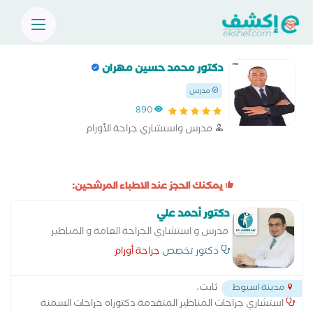
دكتور محمد حسين مهران
مدرس
890
مدرس واستشاري جراحة الأورام
يمكنك الحجز عند الاطباء المرشحين:
دكتور أحمد علي
مدرس و استشاري الجراحة العامة و المناظير
دكتور تخصص
جراحة أورام
ثابت،
مدينة اسيوط
استشاري جراحات المناظير المتقدمة دكتوراه جراحات السمنة