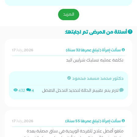
المزيد
أسئلة من المرضى تم اجابتها:
سألت إمرأة (تبلغ عمرها 32 سنة)
17 July, 2026
تكلفة عمليه تسليك شرايين اليد
دكتور محمد مسعد محمود
لازم يتم تقييم الحالة لتحديد التدخل الافضل
432
4
سألت إمرأة (تبلغ عمرها 55 سنة)
17 July, 2026
ماهو أفضل علاج للقرحة الوريدية في ساق مصابة بعدة