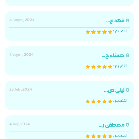
فهد ع...
4 August, 2024
التقييم :
حسناء ح...
1 August, 2024
التقييم :
ليلي ص...
25 July, 2024
التقييم :
مصطفى ر...
4 July, 2024
التقييم :