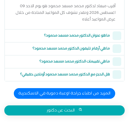
أقرب ميعاد لدكتور محمد مسعد محمود هو يوم الاحد 09
اغسطس 2026 وتقدر تشوف كل المواعيد المتاحة من خلال
عرض المواعيد أعلاه
ما هو عنوان الدكتور محمد مسعد محمود؟
ما هي أرقام تليفون الدكتور محمد مسعد محمود؟
ما هي تقييمات الدكتور محمد مسعد محمود؟
هل الحجز مع الدكتور محمد مسعد محمود أونلاين حقيقي؟
المزيد من اطباء جراحة اوعية دموية في الاسكندرية
البحث عن دكتور