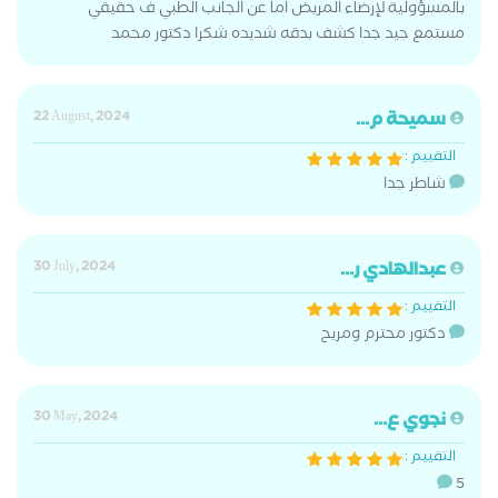
بالمسؤولية لإرضاء المريض اما عن الجانب الطبي ف حقيقي
مستمع جيد جدا كشف بدقه شديده شكرا دكتور محمد
سميحة م...
22 August, 2024
التقييم :
شاطر جدا
عبدالهادي ر...
30 July, 2024
التقييم :
دكتور محترم ومريح
نجوي ع...
30 May, 2024
التقييم :
5