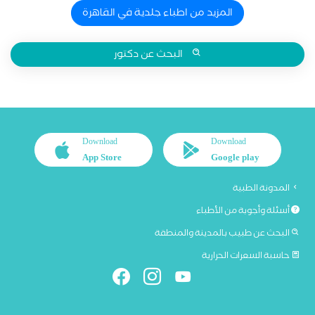
المزيد من اطباء جلدية في القاهرة
البحث عن دكتور
Download
Download
App Store
Google play
المدونة الطبية
أسئلة وأجوبة من الأطباء
البحث عن طبيب بالمدينة والمنطقة
حاسبة السعرات الحرارية