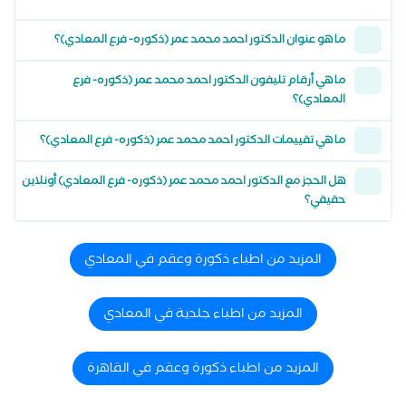
ما هو عنوان الدكتور احمد محمد عمر (ذكوره- فرع المعادي)؟
ما هي أرقام تليفون الدكتور احمد محمد عمر (ذكوره- فرع
المعادي)؟
ما هي تقييمات الدكتور احمد محمد عمر (ذكوره- فرع المعادي)؟
هل الحجز مع الدكتور احمد محمد عمر (ذكوره- فرع المعادي) أونلاين
حقيقي؟
المزيد من اطباء ذكورة وعقم في المعادي
المزيد من اطباء جلدية في المعادي
المزيد من اطباء ذكورة وعقم في القاهرة