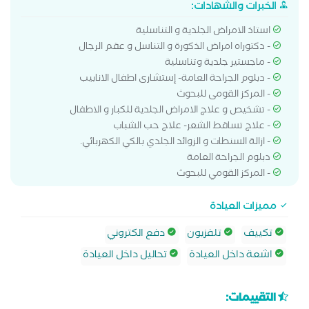
الخبرات والشهادات:
استاذ الامراض الجلدية و التناسلية
- دكتوراه امراض الذكورة و التناسل و عقم الرجال
- ماجستير جلدية وتناسلية
- دبلوم الجراحة العامة- إستشارى اطفال الانابيب
- المركز القومى للبحوث
- تشخيص و علاج الامراض الجلدية للكبار و الاطفال
- علاج تساقط الشعر- علاج حب الشباب
- ازالة السنطات و الزوائد الجلدي بالكي الكهربائي.
‏دبلوم الجراحة العامة
- المركز القومي للبحوث
مميزات العيادة
تكييف
تلفزيون
دفع الكتروني
اشعة داخل العيادة
تحاليل داخل العيادة
التقييمات: