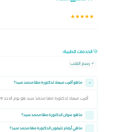
الخدمات الطبية:
رسم القلب
ما هو أقرب ميعاد لدكتورة مها محمد سيد؟
أقرب ميعاد لدكتورة مها محمد سيد هو يوم الاحد 09 اغسطس 2026 وتقدر تشوف كل المواعيد المتاحة من خلال عرض المواعيد أعلاه
ما هو عنوان الدكتورة مها محمد سيد؟
ما هي أرقام تليفون الدكتورة مها محمد سيد؟