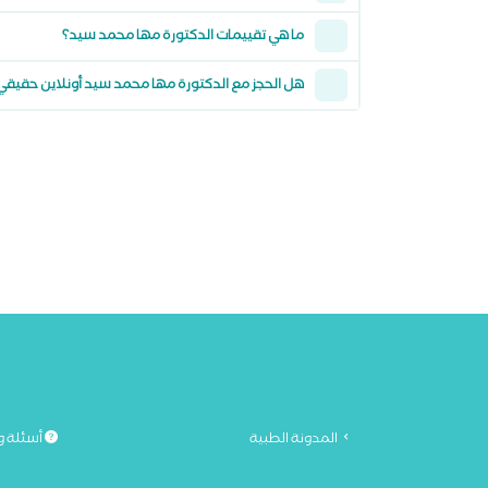
ما هي تقييمات الدكتورة مها محمد سيد؟
هل الحجز مع الدكتورة مها محمد سيد أونلاين حقيقي
المدونة الطبية
أسئلة و