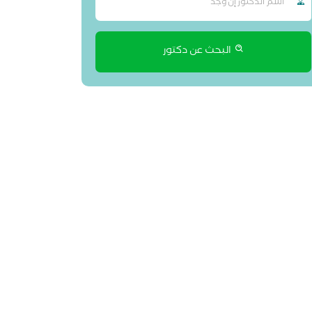
البحث عن دكتور