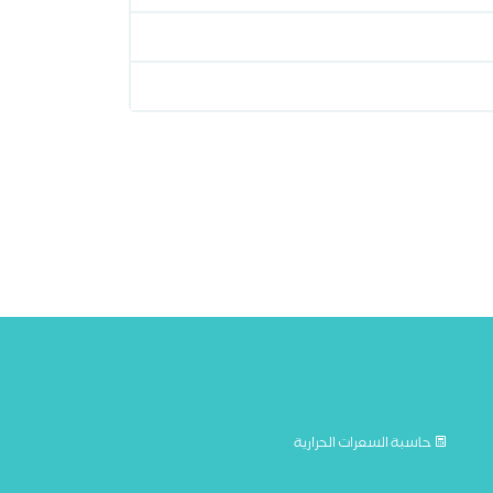
حاسبة السعرات الحرارية