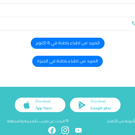
؟
المزيد من اطباء باطنة في 6 اكتوبر
المزيد من اطباء باطنة في الجيزة
Download
Download
App Store
Google play
أجوبة من الأطباء
البحث عن طبيب بالمدينة والمنطقة