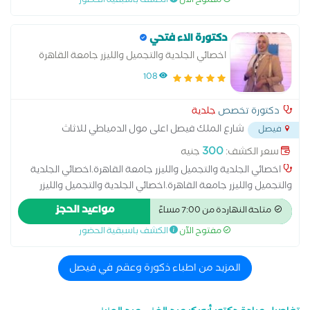
مفتوح الآن
الكشف باسبقية الحضور
دكتورة الاء فتحي
اخصائي الجلدية والتجميل والليزر جامعة القاهرة
108
دكتورة تخصص
جلدية
شارع الملك فيصل اعلى مول الدمياطي للاثاث
فيصل
وصيدلية العزبي
...
300
سعر الكشف:
جنيه
اخصائي الجلدية والتجميل والليزر جامعة القاهرة.اخصائي الجلدية
والتجميل والليزر جامعة القاهرة.اخصائي الجلدية والتجميل والليزر
جامعة القاهرة.اخصائي الجلدية والتجميل والليزر جامعة
مواعيد الحجز
متاحة النهاردة من 7:00 مساءً
القاهرة.اخصائي الجلدية والتجميل والليزر جامعة القاهرة
مفتوح الآن
الكشف باسبقية الحضور
المزيد من اطباء ذكورة وعقم في فيصل