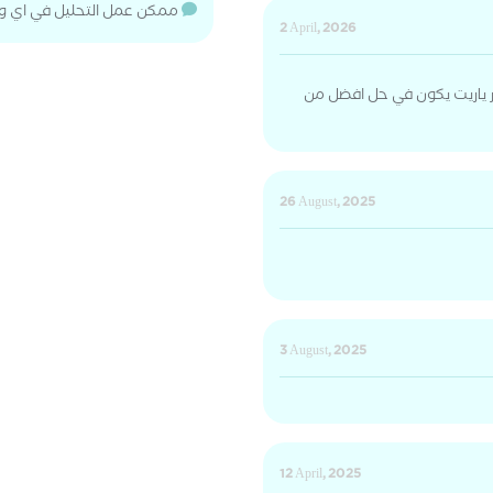
ممكن عمل التحليل في اي 
2 April, 2026
ر ياريت يكون في حل افضل من
26 August, 2025
3 August, 2025
12 April, 2025