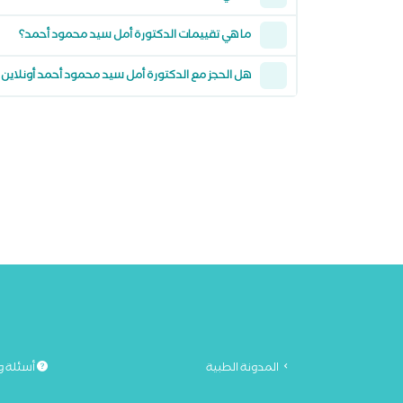
ما هي تقييمات الدكتورة أمل سيد محمود أحمد؟
هل الحجز مع الدكتورة أمل سيد محمود أحمد أونلاين
المدونة الطبية
أسئلة و