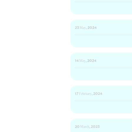
23 May, 2024
14 May, 2024
17 February, 2024
20 March, 2023