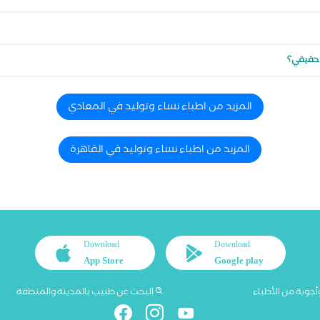
 حقيقي؟
المزيد من اطباء نساء وتوليد في المعادي
المزيد من اطباء نساء وتوليد في القاهرة
Download
Download
App Store
Google play
أجوبة من الأطباء
البحث عن طبيب بالمدينة والمنطقة