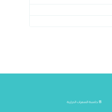
حاسبة السعرات الحرارية