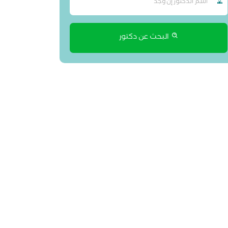
البحث عن دكتور