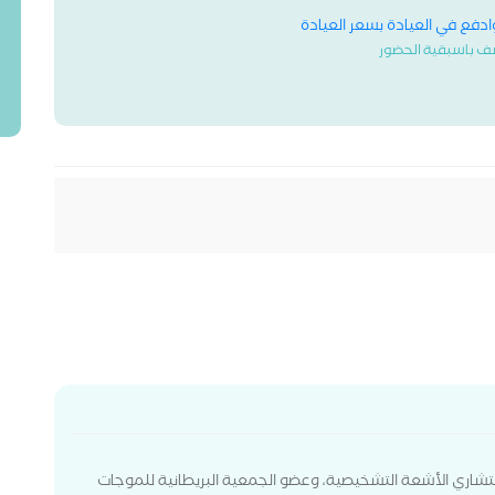
وادفع في العيادة بسعر العيادة
ف باسبقية الحضور
ستشاري الأشعة التشخيصية، وعضو الجمعية البريطانية للموجات