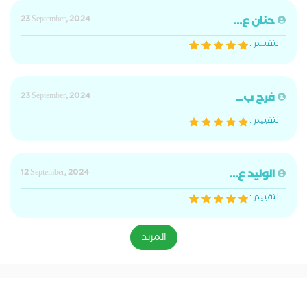
حنان ع...
23 September, 2024
التقييم :
فرح ب...
23 September, 2024
التقييم :
الوليد ع...
12 September, 2024
التقييم :
المزيد