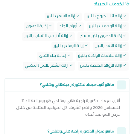
الخدمات الطبية:
إزالة اثار الجروح بالليزر
إزالة الشعر بالليزر
إزالة الوحمات بالليزر
أورام الجلد
إذابة الدهون
إذابة الدهون بالاير مساج
إزالة آثار حب الشباب بالليزر
إزالة اللغد بالليزر
إزالة الوشم بالليزر
إزالة علامات الولادة بالليزر
إعادة بناء الثدي
ازالة الزوائد الجلدية بالليزر
ازالة الشعر بالليزر (البكيني
ما هو أقرب ميعاد لدكتورة راجية هاني وشاحي؟
أقرب ميعاد لدكتورة راجية هاني وشاحي هو يوم الثلاثاء 11
اغسطس 2026 وتقدر تشوف كل المواعيد المتاحة من خلال
عرض المواعيد أعلاه
ما هو عنوان الدكتورة راجية هاني وشاحي؟