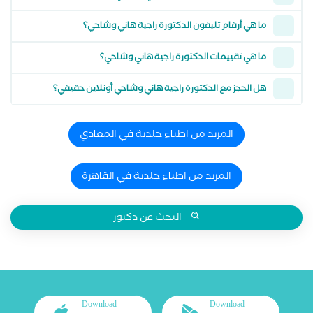
ما هي أرقام تليفون الدكتورة راجية هاني وشاحي؟
ما هي تقييمات الدكتورة راجية هاني وشاحي؟
هل الحجز مع الدكتورة راجية هاني وشاحي أونلاين حقيقي؟
المزيد من اطباء جلدية في المعادي
المزيد من اطباء جلدية في القاهرة
البحث عن دكتور
Download
Download