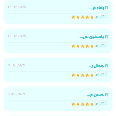
رفاء م...
17 July, 2025
التقييم :
ياسمين س...
17 July, 2025
التقييم :
جمال ر...
8 July, 2025
التقييم :
حسن ع...
3 June, 2025
التقييم :