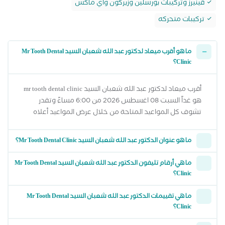
ڤينيرز وتركيبات بورسلين وزيركون واي ماكس
تركيبات متحركه
ما هو أقرب ميعاد لدكتور عبد الله شعبان السيد Mr Tooth Dental
Clinic؟
أقرب ميعاد لدكتور عبد الله شعبان السيد mr tooth dental clinic
هو غداً السبت 08 اغسطس 2026 من 6:00 مساءً وتقدر
تشوف كل المواعيد المتاحة من خلال عرض المواعيد أعلاه
ما هو عنوان الدكتور عبد الله شعبان السيد Mr Tooth Dental Clinic؟
ما هي أرقام تليفون الدكتور عبد الله شعبان السيد Mr Tooth Dental
Clinic؟
ما هي تقييمات الدكتور عبد الله شعبان السيد Mr Tooth Dental
Clinic؟