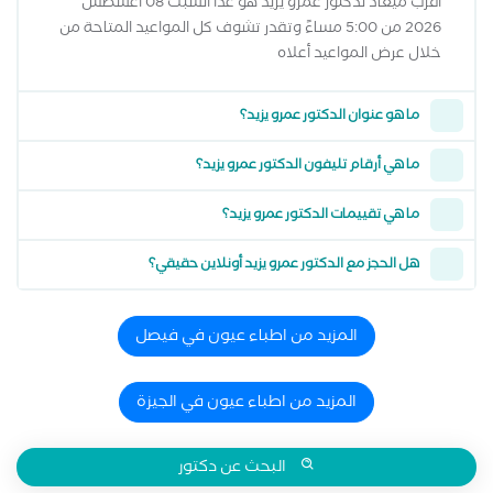
أقرب ميعاد لدكتور عمرو يزيد هو غداً السبت 08 اغسطس
2026 من 5:00 مساءً وتقدر تشوف كل المواعيد المتاحة من
خلال عرض المواعيد أعلاه
ما هو عنوان الدكتور عمرو يزيد؟
ما هي أرقام تليفون الدكتور عمرو يزيد؟
ما هي تقييمات الدكتور عمرو يزيد؟
هل الحجز مع الدكتور عمرو يزيد أونلاين حقيقي؟
المزيد من اطباء عيون في فيصل
المزيد من اطباء عيون في الجيزة
البحث عن دكتور