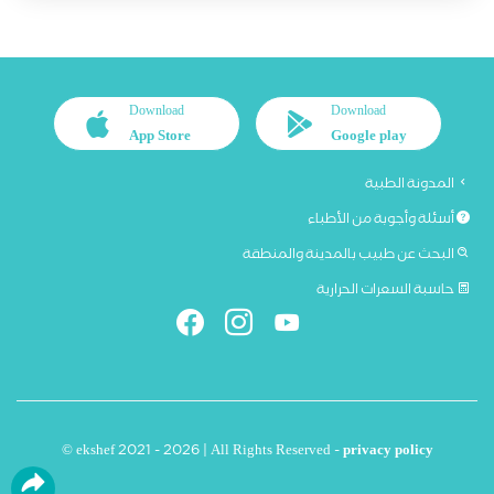
Download
Download
App Store
Google play
المدونة الطبية
أسئلة وأجوبة من الأطباء
البحث عن طبيب بالمدينة والمنطقة
حاسبة السعرات الحرارية
© ekshef 2021 - 2026 | All Rights Reserved -
privacy policy