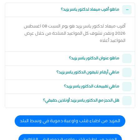
ما هو أقرب ميعاد لدكتور ياسر يزيد؟
أقرب ميعاد لدكتور ياسر يزيد هو يوم السبت 08 اغسطس
2026 وتقدر تشوف كل المواعيد المتاحة من خلال عرض
المواعيد أعلاه
ما هو عنوان الدكتور ياسر يزيد؟
ما هي أرقام تليفون الدكتور ياسر يزيد؟
ما هي تقييمات الدكتور ياسر يزيد؟
هل الحجز مع الدكتور ياسر يزيد أونلاين حقيقي؟
المزيد من اطباء قلب واوعية دموية في وسط البلد