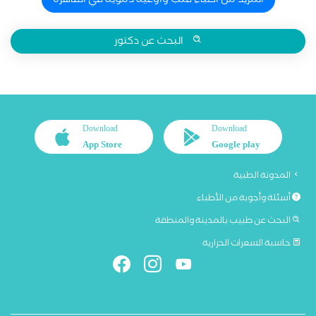
المزيد من اطباء قلب واوعية دموية في القاهرة
البحث عن دكتور
Download
Download
App Store
Google play
المدونة الطبية
أسئلة وأجوبة من الأطباء
البحث عن طبيب بالمدينة والمنطقة
حاسبة السعرات الحرارية