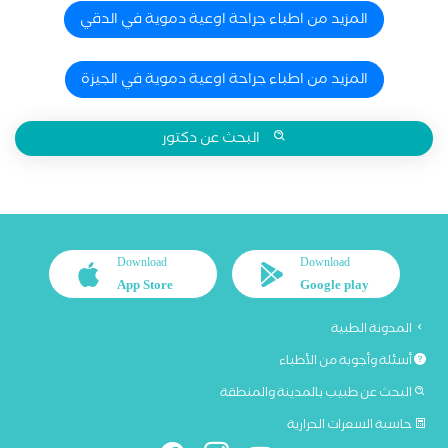
المزيد من اطباء جراحة اوعية دموية في الدقي
المزيد من اطباء جراحة اوعية دموية في الجيزة
البحث عن دكتور
Download
Download
App Store
Google play
المدونة الطبية
أسئلة وأجوبة من الأطباء
البحث عن طبيب بالمدينة والمنطقة
حاسبة السعرات الحرارية