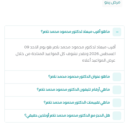
مرض رينو
ما هو أقرب ميعاد لدكتور محمود محمد ناصر؟
أقرب ميعاد لدكتور محمود محمد ناصر هو يوم الاحد 09
اغسطس 2026 وتقدر تشوف كل المواعيد المتاحة من خلال
عرض المواعيد أعلاه
ما هو عنوان الدكتور محمود محمد ناصر؟
ما هي أرقام تليفون الدكتور محمود محمد ناصر؟
ما هي تقييمات الدكتور محمود محمد ناصر؟
هل الحجز مع الدكتور محمود محمد ناصر أونلاين حقيقي؟