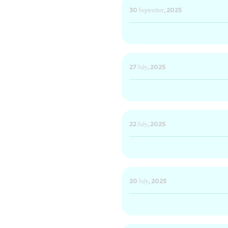
30 September, 2025
27 July, 2025
22 July, 2025
20 July, 2025