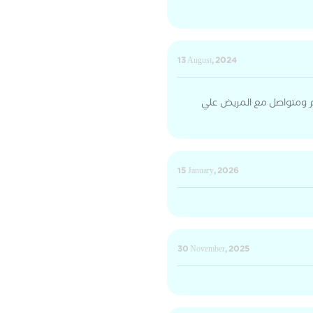
13 August, 2024
 ومتواصل مع المريض علي
15 January, 2026
30 November, 2025