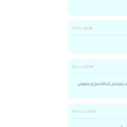
17 May, 2026
23 April, 2026
رف يشخص الحالة صح و بشوش
10 March, 2026