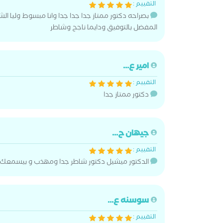
التقييم :
بصراحه دكتور ممتاز جدا جدا جدا وانا مبسوط وليا ا
المفضل بالتوفيق ودايما ناجح وشاطر
امير ع...
التقييم :
دكتور ممتاز جدا
جيهان ح...
التقييم :
الدكتور ميشيل دكتور شاطر جدا ومهذب و بيسمعك
سوسنه ع...
التقييم :