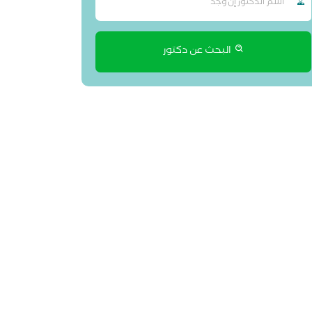
البحث عن دكتور