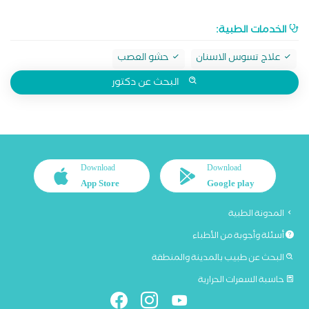
الخدمات الطبية:
علاج تسوس الاسنان
حشو العصب
البحث عن دكتور
Download
Download
App Store
Google play
المدونة الطبية
أسئلة وأجوبة من الأطباء
البحث عن طبيب بالمدينة والمنطقة
حاسبة السعرات الحرارية