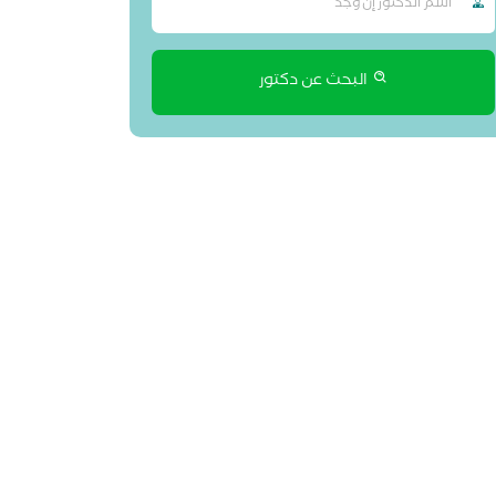
البحث عن دكتور