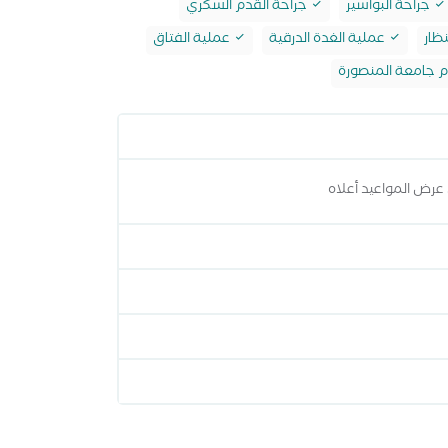
جراحة البواسير
جراحة القدم السكري
ظار
عملية الغدة الدرقية
عملية الفتاق
ام جامعة المنصورة