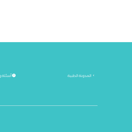
المدونة الطبية
أسئلة و