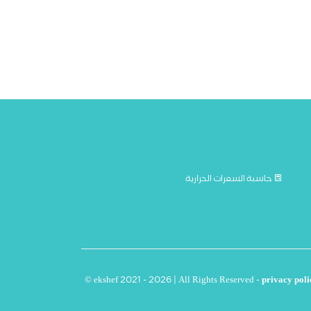
حاسبة السعرات الحرارية
© ekshef 2021 - 2026 | All Rights Reserved -
privacy poli