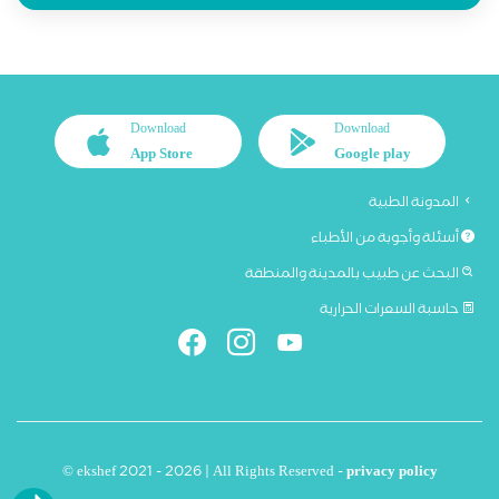
Download
Download
App Store
Google play
المدونة الطبية
أسئلة وأجوبة من الأطباء
البحث عن طبيب بالمدينة والمنطقة
حاسبة السعرات الحرارية
© ekshef 2021 - 2026 | All Rights Reserved -
privacy policy