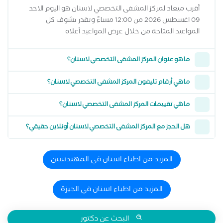
أقرب ميعاد لمركز المشفى التخصصي لاسنان هو اليوم الاحد
09 اغسطس 2026 من 12:00 مساءً وتقدر تشوف كل
المواعيد المتاحة من خلال عرض المواعيد أعلاه
ما هو عنوان المركز المشفى التخصصي لاسنان؟
ما هي أرقام تليفون المركز المشفى التخصصي لاسنان؟
ما هي تقييمات المركز المشفى التخصصي لاسنان؟
هل الحجز مع المركز المشفى التخصصي لاسنان أونلاين حقيقي؟
المزيد من اطباء اسنان في المهندسين
المزيد من اطباء اسنان في الجيزة
البحث عن دكتور